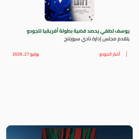
يوسف لطفي يحصد فضية بطولة أفريقيا للجودو
يتقدم مجلس إدارة نادي سبورتنج
أخبار الجودو
يوليو 27, 2026