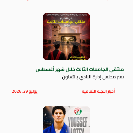
ملتقي الجامعات الثالث خلال شهر أغسطس
يسر مجلس إدارة النادي بالتعاون
أخبار اللجنه الثقافيه
يوليو 29, 2026