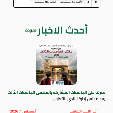
أحدث الاخبار
العودة
تعرف على الجامعات المشاركة بالملتقى الجامعات الثالث
يسر مجلس إدارة النادي بالتعاون
أخبار اللجنه الثقافيه
أغسطس 1, 2026