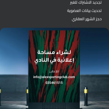
تجديد الاشتراك للغير
تحديث بيانات العضوية
حجز الشهر العقاري