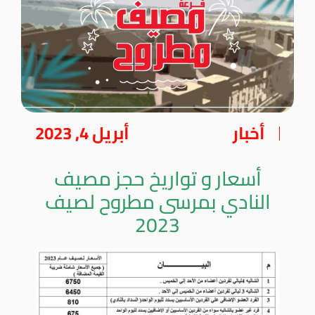
أخبار
أبريل 4, 2023
أسعار و تواريخ حجز مصيف
النادي بمرسى مطروح لصيف
2023