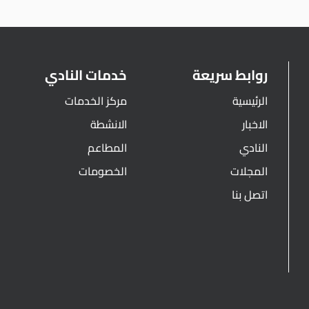
روابط سريعة
خدمات النادي
الرئيسية
مركز الخدمات
الاخبار
الانشطة
النادي
المطاعم
المجلات
الخصومات
اتصل بنا