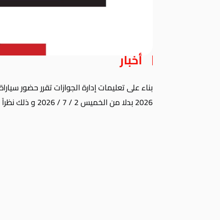
أخبار
2026 بدلا من الخميس 2 / 7 / 2026 و ذلك نظراً للعطلة الرسمي