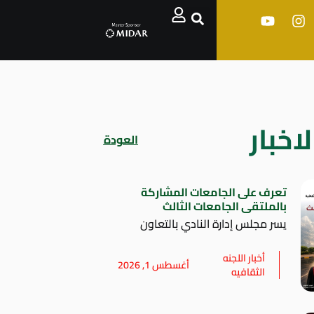
اخبار
العودة
تعرف على الجامعات المشاركة
بالملتقى الجامعات الثالث
يسر مجلس إدارة النادي بالتعاون
أخبار اللجنه
أغسطس 1, 2026
الثقافيه