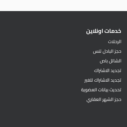
خدمات اونلاين
الرحلات
حجز البادل تنس
الشاتل باص
تجديد الاشتراك
تجديد الاشتراك للغير
تحديث بيانات العضوية
حجز الشهر العقاري