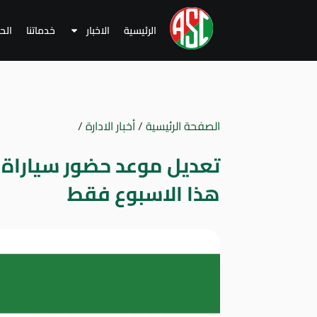
الرئيسية
الاخبار
خدماتنا
الح
الصفحة الرئيسية
/
أخبار الادارة
/
تعديل موعد حضور سياراة ا
هذا الاسبوع فقط