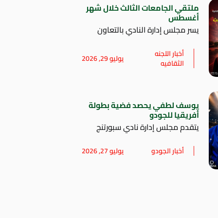
ملتقي الجامعات الثالث خلال شهر
أغسطس
يسر مجلس إدارة النادي بالتعاون
أخبار اللجنه
يوليو 29, 2026
الثقافيه
يوسف لطفي يحصد فضية بطولة
أفريقيا للجودو
يتقدم مجلس إدارة نادي سبورتنج
أخبار الجودو
يوليو 27, 2026