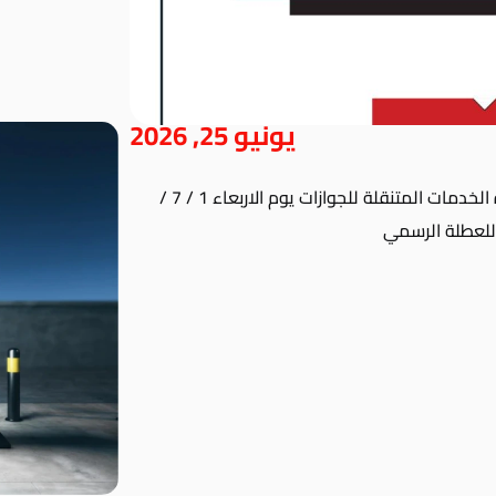
يونيو 25, 2026
بناء على تعليمات إدارة الجوازات تقرر حضور سياراة الخدمات المتنقلة للجوازات يوم الاربعاء 1 / 7 /