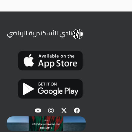
نادي الأسكندرية الرياضي