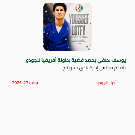
يوسف لطفي يحصد فضية بطولة أفريقيا للجودو
يتقدم مجلس إدارة نادي سبورتنج
أخبار الجودو
يوليو 27, 2026