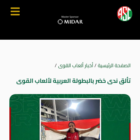
الصفحة الرئيسية
/
أخبار ألعاب القوى
/
تألق ندى خضر بالبطولة العربية لألعاب القوى