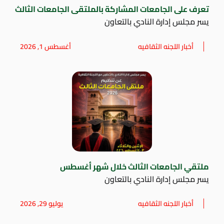
تعرف على الجامعات المشاركة بالملتقى الجامعات الثالث
يسر مجلس إدارة النادي بالتعاون
أخبار اللجنه الثقافيه
أغسطس 1, 2026
ملتقي الجامعات الثالث خلال شهر أغسطس
يسر مجلس إدارة النادي بالتعاون
أخبار اللجنه الثقافيه
يوليو 29, 2026