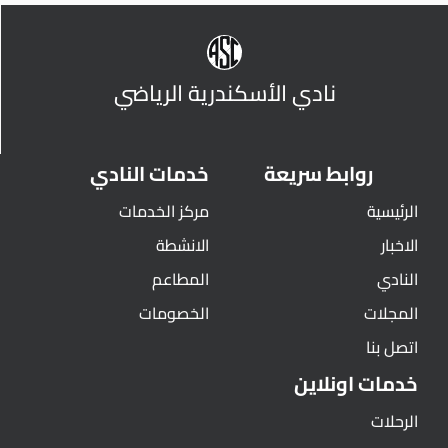
نادي الأسكندرية الرياضي
روابط سريعة
خدمات النادي
الرئيسية
مركز الخدمات
الاخبار
الانشطة
النادي
المطاعم
المجلات
الخصومات
اتصل بنا
خدمات اونلاين
الرحلات