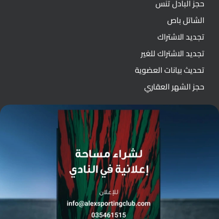
حجز البادل تنس
الشاتل باص
تجديد الاشتراك
تجديد الاشتراك للغير
تحديث بيانات العضوية
حجز الشهر العقاري