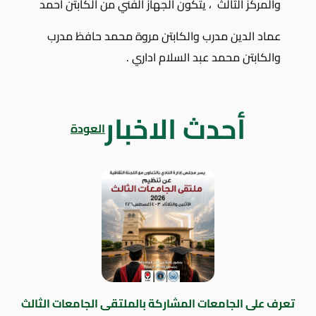
والمركز الثالث ، يتكون الجهاز الفني من الكابتن احمد
عماد الدين مدرب والكابتن مروة محمد حافظ مدرب
والكابتن محمد عبد السلام اداري .
أحدث الاخبار
العودة
تعرف على الجامعات المشاركة بالملتقى الجامعات الثالث