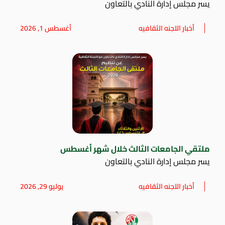
يسر مجلس إدارة النادي بالتعاون
أخبار اللجنه الثقافيه
أغسطس 1, 2026
ملتقي الجامعات الثالث خلال شهر أغسطس
يسر مجلس إدارة النادي بالتعاون
أخبار اللجنه الثقافيه
يوليو 29, 2026