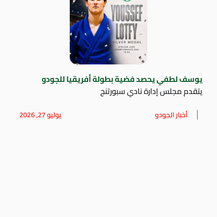
يوسف لطفي يحصد فضية بطولة أفريقيا للجودو
يتقدم مجلس إدارة نادي سبورتنج
أخبار الجودو
يوليو 27, 2026