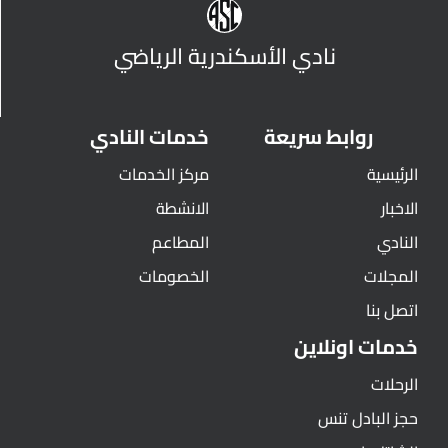
نادي الأسكندرية الرياضي
روابط سريعة
خدمات النادي
الرئيسية
مركز الخدمات
الاخبار
الانشطة
النادي
المطاعم
المجلات
الخصومات
اتصل بنا
خدمات اونلاين
الرحلات
حجز البادل تنس