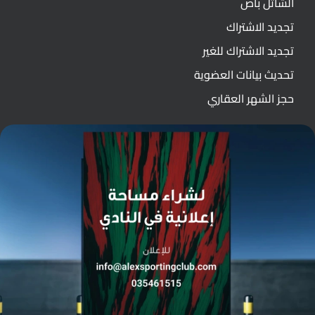
الشاتل باص
تجديد الاشتراك
تجديد الاشتراك للغير
تحديث بيانات العضوية
حجز الشهر العقاري