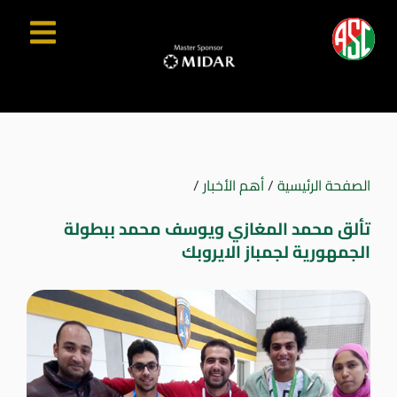
الصفحة الرئيسية
/
أهم الأخبار
/
تألق محمد المغازي ويوسف محمد ببطولة
الجمهورية لجمباز الايروبك