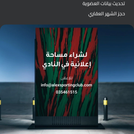
تحديث بيانات العضوية
حجز الشهر العقاري