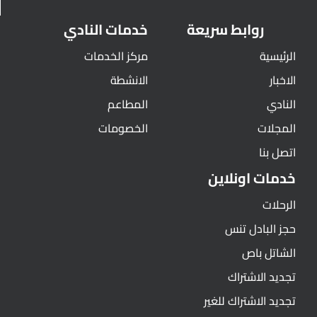
روابط سريعة
خدمات النادي
الرئيسية
مركز الخدمات
الاخبار
الانشطة
النادي
المطاعم
المجلات
الخصومات
اتصل بنا
خدمات اونلاين
الرحلات
حجز البادل تنس
الشاتل باص
تجديد الاشتراك
تجديد الاشتراك للغير