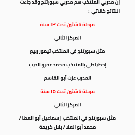
إن مدربي المنتخب هم مدربي سبورتنج وقد جاءت
النتائج كالآتي :
مرحلة ناشئين تحت ١٣ سنة
المركز الثاني
مثل سبورتنج في المنتخب تيمور ربيع
إحطياطي بالمنتخب محمد عمرو الديب
المدرب عزت أبو القاسم
مرحلة ناشئين تحت ١٥ سنة
المركز الثاني
مثل سبورتنج في المنتخب إسماعيل أبو العطا /
محمد أبو العلا / بلال كريمة