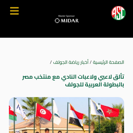
الصفحة الرئيسية
/
أخبار رياضة الجولف
/
تألق لاعبي ولاعبات النادي مع منتخب مصر
بالبطولة العربية للجولف