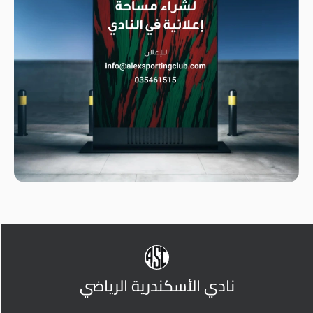
نادي الأسكندرية الرياضي