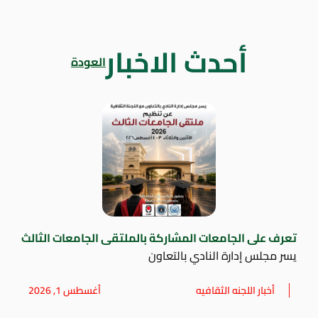
أحدث الاخبار
العودة
تعرف على الجامعات المشاركة بالملتقى الجامعات الثالث
يسر مجلس إدارة النادي بالتعاون
أخبار اللجنه الثقافيه
أغسطس 1, 2026