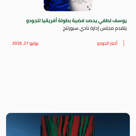
يوسف لطفي يحصد فضية بطولة أفريقيا للجودو
يتقدم مجلس إدارة نادي سبورتنج
أخبار الجودو
يوليو 27, 2026