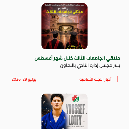
ملتقي الجامعات الثالث خلال شهر أغسطس
يسر مجلس إدارة النادي بالتعاون
أخبار اللجنه الثقافيه
يوليو 29, 2026