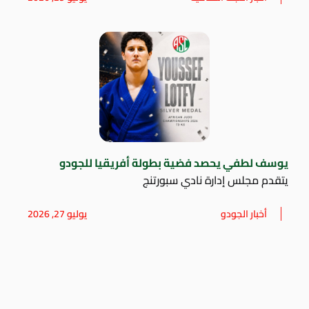
يوسف لطفي يحصد فضية بطولة أفريقيا للجودو
يتقدم مجلس إدارة نادي سبورتنج
أخبار الجودو
يوليو 27, 2026