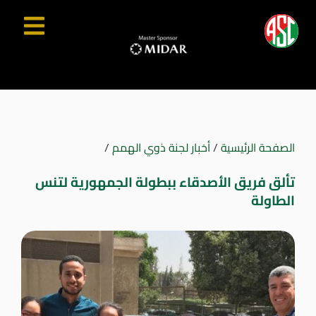
الصفحة الرئيسية
/
أخبار لجنة ذوي الهمم
/
تألق فريق الأصدقاء ببطولة الجمهورية لتنس
الطاولة