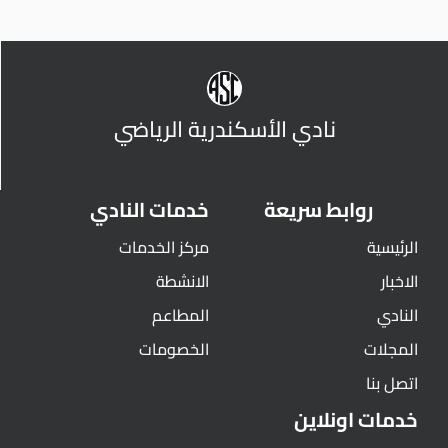
نادي الأسكندرية الرياضي
روابط سريعة
خدمات النادي
الرئيسية
مركز الخدمات
الاخبار
الانشطة
النادي
المطاعم
المجلات
الخصومات
اتصل بنا
خدمات اونلاين