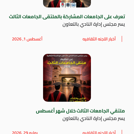
تعرف على الجامعات المشاركة بالملتقى الجامعات الثالث
يسر مجلس إدارة النادي بالتعاون
أخبار اللجنه الثقافيه
أغسطس 1, 2026
ملتقي الجامعات الثالث خلال شهر أغسطس
يسر مجلس إدارة النادي بالتعاون
أخبار اللجنه الثقافيه
يوليو 29, 2026