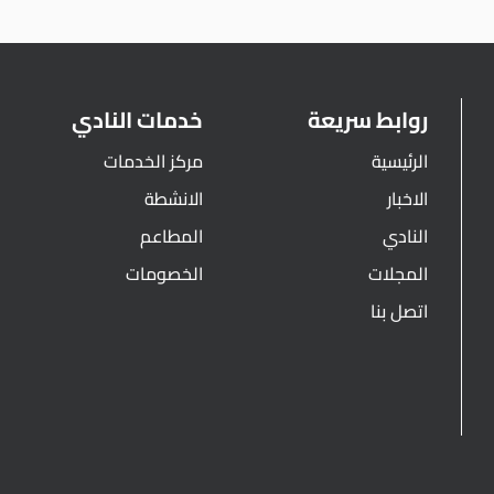
روابط سريعة
خدمات النادي
الرئيسية
مركز الخدمات
الاخبار
الانشطة
النادي
المطاعم
المجلات
الخصومات
اتصل بنا