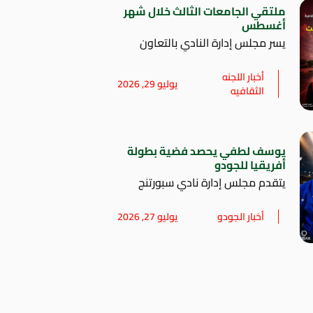
ملتقي الجامعات الثالث خلال شهر
أغسطس
يسر مجلس إدارة النادي بالتعاون
أخبار اللجنه
يوليو 29, 2026
الثقافيه
يوسف لطفي يحصد فضية بطولة
أفريقيا للجودو
يتقدم مجلس إدارة نادي سبورتنج
أخبار الجودو
يوليو 27, 2026