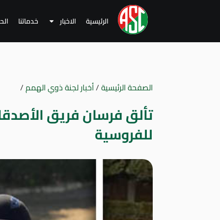
الرئيسية
الاخبار
خدماتنا
الح
الصفحة الرئيسية
/
أخبار لجنة ذوي الهمم
/
تألق فرسان فريق الأصدقا
للفروسية