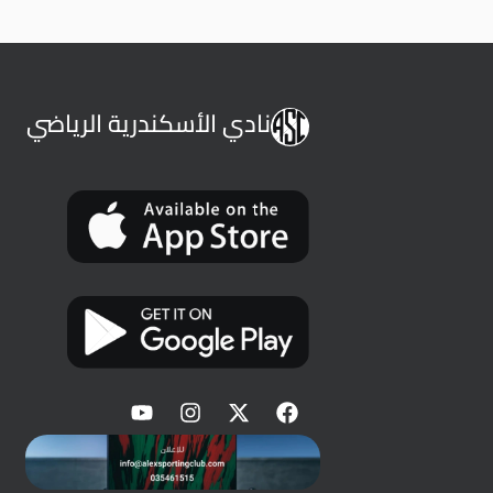
نادي الأسكندرية الرياضي