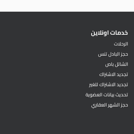
خدمات اونلاين
الرحلات
حجز البادل تنس
الشاتل باص
تجديد الاشتراك
تجديد الاشتراك للغير
تحديث بيانات العضوية
حجز الشهر العقاري