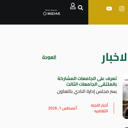
اخبار
العودة
تعرف على الجامعات المشاركة
بالملتقى الجامعات الثالث
يسر مجلس إدارة النادي بالتعاون
أخبار اللجنه
أغسطس 1, 2026
الثقافيه