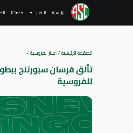
الرئيسية
الاخبار
خدماتنا
الح
الصفحة الرئيسية
/
اخبار الفروسية
/
تألق فرسان سبورتنج ببطول
للفروسية