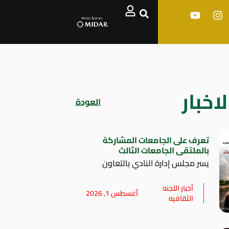
اخبار
العودة
تعرف على الجامعات المشاركة
بالملتقى الجامعات الثالث
يسر مجلس إدارة النادي بالتعاون
أخبار اللجنه
أغسطس 1, 2026
الثقافيه