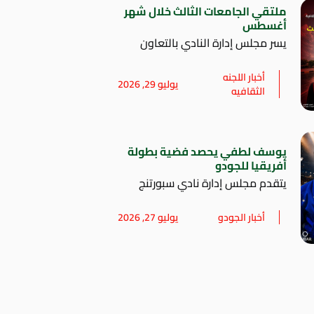
ملتقي الجامعات الثالث خلال شهر
أغسطس
يسر مجلس إدارة النادي بالتعاون
أخبار اللجنه
يوليو 29, 2026
الثقافيه
يوسف لطفي يحصد فضية بطولة
أفريقيا للجودو
يتقدم مجلس إدارة نادي سبورتنج
أخبار الجودو
يوليو 27, 2026