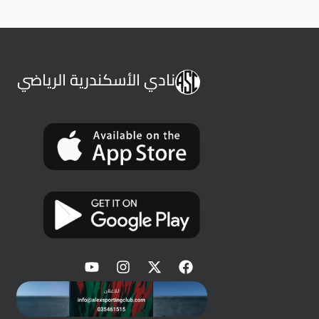
نادي الأسكندرية الرياضي