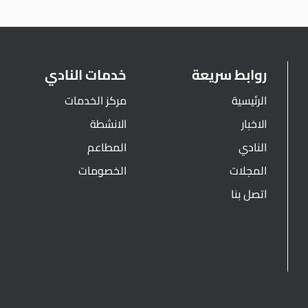
روابط سريعة
خدمات النادي
الرئيسية
مركز الخدمات
الاخبار
الانشطة
النادي
المطاعم
المجلات
الخصومات
اتصل بنا