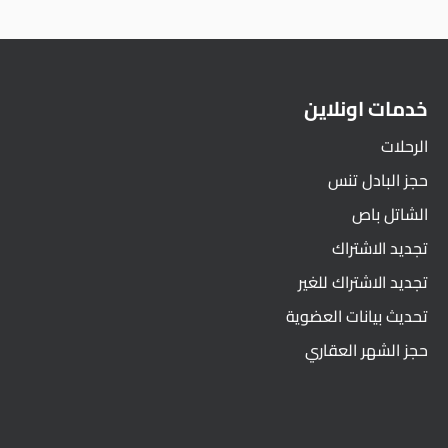
خدمات اونلاين
الرحلات
حجز البادل تنس
الشاتل باص
تجديد الاشتراك
تجديد الاشتراك للغير
تحديث بيانات العضوية
حجز الشهر العقاري