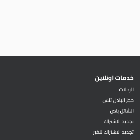
خدمات اونلاين
الرحلات
حجز البادل تنس
الشاتل باص
تجديد الاشتراك
تجديد الاشتراك للغير