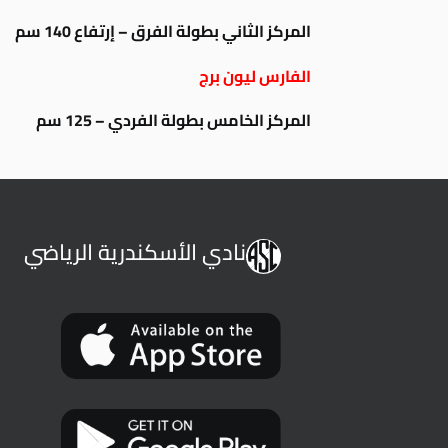
المركز الثاني بطولة الفرق – إرتفاع 140 سم
الفارس ليون برج
المركز الخامس بطولة الفردي – 125 سم
نادي الأسكندرية الرياضي