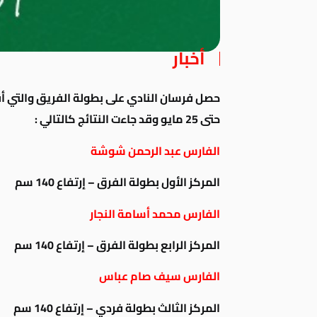
أخبار
حتى 25 مايو وقد جاءت النتائج كالتالي :
الفارس عبد الرحمن شوشة
المركز الأول بطولة الفرق – إرتفاع 140 سم
الفارس محمد أسامة النجار
المركز الرابع بطولة الفرق – إرتفاع 140 سم
الفارس سيف صام عباس
المركز الثالث بطولة فردي – إرتفاع 140 سم