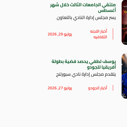
ملتقي الجامعات الثالث خلال شهر
أغسطس
يسر مجلس إدارة النادي بالتعاون
أخبار اللجنه
يوليو 29, 2026
الثقافيه
يوسف لطفي يحصد فضية بطولة
أفريقيا للجودو
يتقدم مجلس إدارة نادي سبورتنج
أخبار الجودو
يوليو 27, 2026