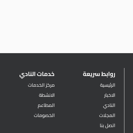
روابط سريعة
خدمات النادي
الرئيسية
مركز الخدمات
الاخبار
الانشطة
النادي
المطاعم
المجلات
الخصومات
اتصل بنا