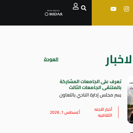
اخبار
العودة
تعرف على الجامعات المشاركة
بالملتقى الجامعات الثالث
يسر مجلس إدارة النادي بالتعاون
أخبار اللجنه
أغسطس 1, 2026
الثقافيه