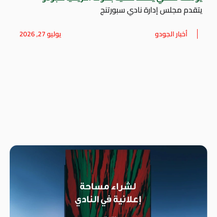
يتقدم مجلس إدارة نادي سبورتنج
أخبار الجودو
يوليو 27, 2026