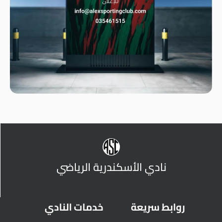
نادي الأسكندرية الرياضي
روابط سريعة
خدمات النادي