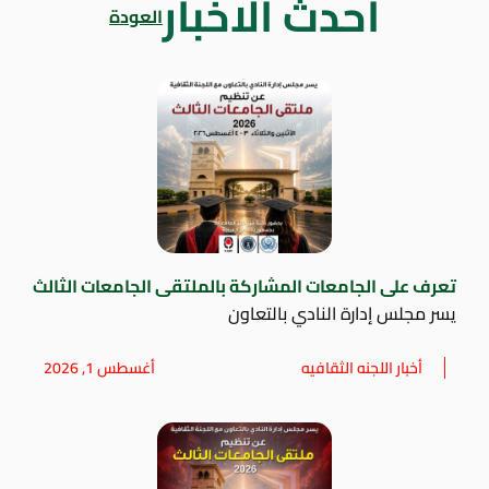
أحدث الاخبار
العودة
تعرف على الجامعات المشاركة بالملتقى الجامعات الثالث
يسر مجلس إدارة النادي بالتعاون
أخبار اللجنه الثقافيه
أغسطس 1, 2026