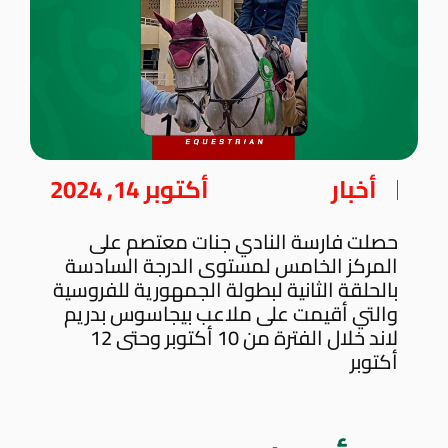
أخبار
أكتوبر 14, 2024
حصلت فارسة النادي جنات معتصم على
المركز الخامس لمستوى الدرجة السادسة
بالحلقة الثانية لبطولة الجمهورية للفروسية
والتي أقيمت على ملاعب بيجاسوس بدريم
لاند خلال الفترة من 10 أكتوبر وحتى 12
أكتوبر