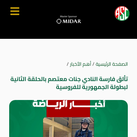
الصفحة الرئيسية
/
أهم الأخبار
/
تألق فارسة النادي جنات معتصم بالحلقة الثانية
لبطولة الجمهورية للفروسية