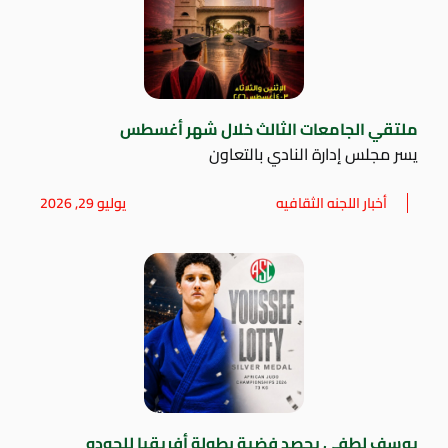
ملتقي الجامعات الثالث خلال شهر أغسطس
يسر مجلس إدارة النادي بالتعاون
أخبار اللجنه الثقافيه
يوليو 29, 2026
يوسف لطفي يحصد فضية بطولة أفريقيا للجودو