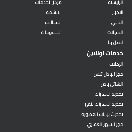
الرئيسية
مركز الخدمات
الاخبار
الانشطة
النادي
المطاعم
المجلات
الخصومات
اتصل بنا
خدمات اونلاين
الرحلات
حجز البادل تنس
الشاتل باص
تجديد الاشتراك
تجديد الاشتراك للغير
تحديث بيانات العضوية
حجز الشهر العقاري