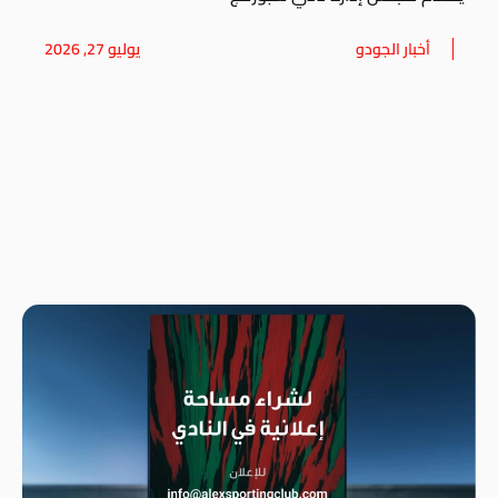
أخبار الجودو
يوليو 27, 2026