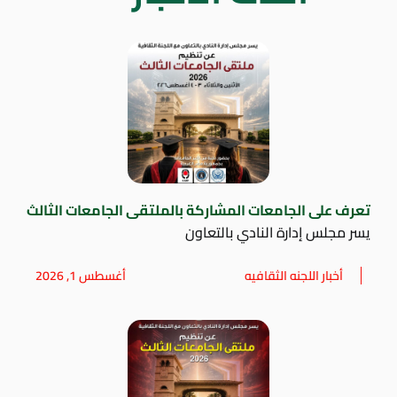
تعرف على الجامعات المشاركة بالملتقى الجامعات الثالث
يسر مجلس إدارة النادي بالتعاون
أخبار اللجنه الثقافيه
أغسطس 1, 2026