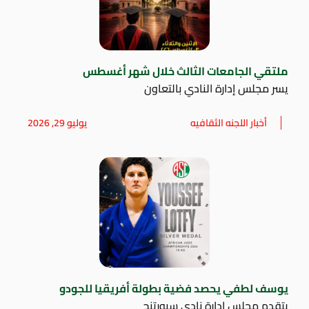
ملتقي الجامعات الثالث خلال شهر أغسطس
يسر مجلس إدارة النادي بالتعاون
أخبار اللجنه الثقافيه
يوليو 29, 2026
يوسف لطفي يحصد فضية بطولة أفريقيا للجودو
يتقدم مجلس إدارة نادي سبورتنج