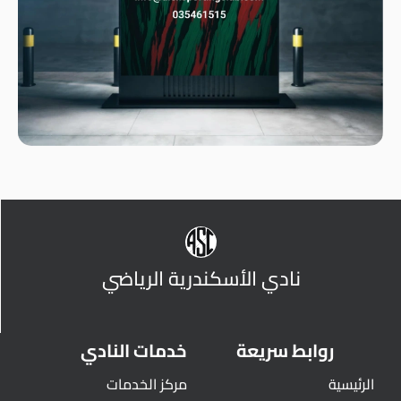
نادي الأسكندرية الرياضي
روابط سريعة
خدمات النادي
الرئيسية
مركز الخدمات