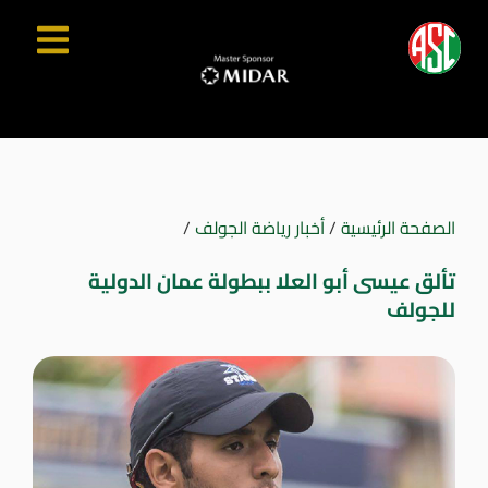
الصفحة الرئيسية
/
أخبار رياضة الجولف
/
تألق عيسى أبو العلا ببطولة عمان الدولية
للجولف