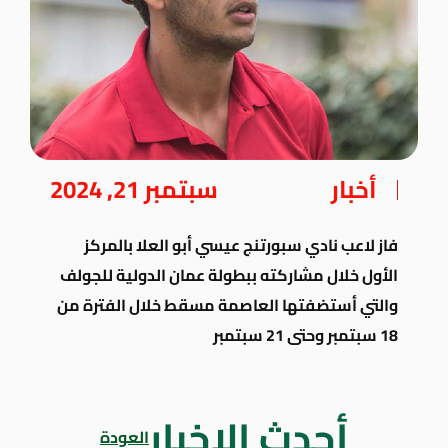
أخبار
سبتمبر 21, 2024
فاز لاعب نادي سبورتنج عيسي أبو العلا بالمركز
الأول خلال مشاركته ببطولة عمان الدولية للجولف
والتي أستضفتها العاصمة مسقط خلال الفترة من
18 سبتمبر وحتى 21 سبتمبر
أحدث الاخبار
العودة