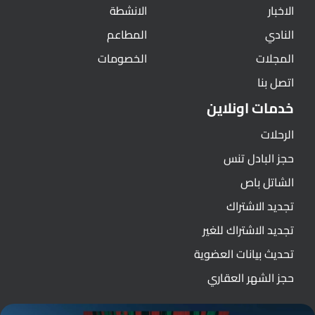
الاخبار
الانشطة
النادي
المطاعم
المجلات
الخصومات
اتصل بنا
خدمات اونلاين
الرحلات
حجز البادل تنس
الشاتل باص
تجديد الاشتراك
تجديد الاشتراك للغير
تحديث بيانات العضوية
حجز الشهر العقاري