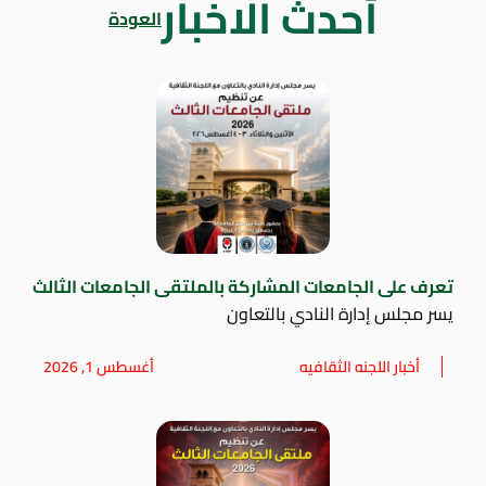
أحدث الاخبار
العودة
تعرف على الجامعات المشاركة بالملتقى الجامعات الثالث
يسر مجلس إدارة النادي بالتعاون
أخبار اللجنه الثقافيه
أغسطس 1, 2026