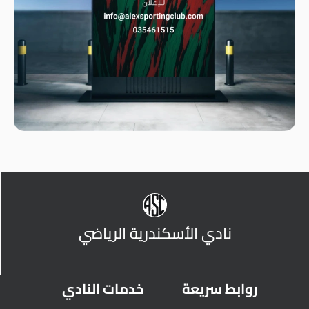
نادي الأسكندرية الرياضي
روابط سريعة
خدمات النادي