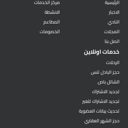
الرئيسية
مركز الخدمات
الاخبار
الانشطة
النادي
المطاعم
المجلات
الخصومات
اتصل بنا
خدمات اونلاين
الرحلات
حجز البادل تنس
الشاتل باص
تجديد الاشتراك
تجديد الاشتراك للغير
تحديث بيانات العضوية
حجز الشهر العقاري