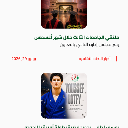
ملتقي الجامعات الثالث خلال شهر أغسطس
يسر مجلس إدارة النادي بالتعاون
أخبار اللجنه الثقافيه
يوليو 29, 2026
يوسف لطفي يحصد فضية بطولة أفريقيا للجودو