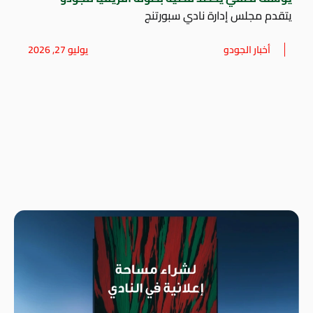
يتقدم مجلس إدارة نادي سبورتنج
أخبار الجودو
يوليو 27, 2026