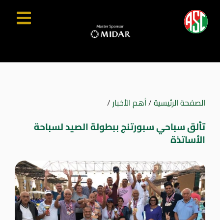
الصفحة الرئيسية
/
أهم الأخبار
/
تألق سباحي سبورتنج ببطولة الصيد لسباحة
الأساتذة