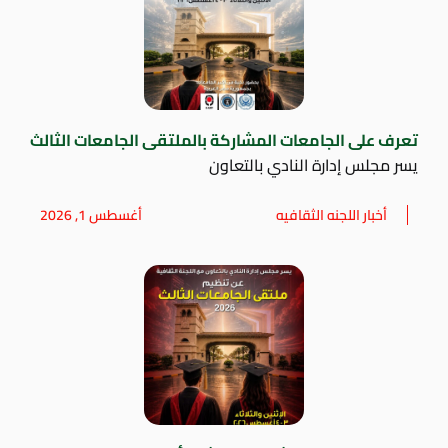
تعرف على الجامعات المشاركة بالملتقى الجامعات الثالث
يسر مجلس إدارة النادي بالتعاون
أخبار اللجنه الثقافيه
أغسطس 1, 2026