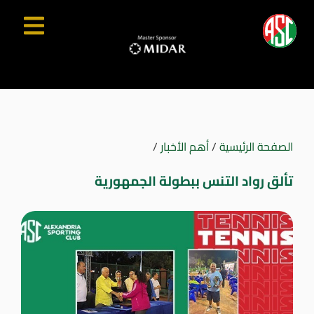
الصفحة الرئيسية
/
أهم الأخبار
/
تألق رواد التنس ببطولة الجمهورية