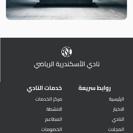
نادي الأسكندرية الرياضي
روابط سريعة
خدمات النادي
الرئيسية
مركز الخدمات
الاخبار
الانشطة
النادي
المطاعم
المجلات
الخصومات