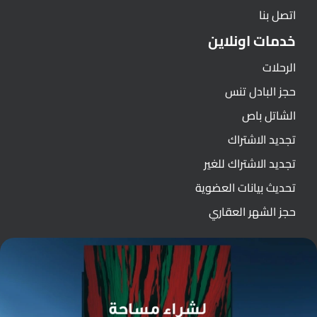
اتصل بنا
خدمات اونلاين
الرحلات
حجز البادل تنس
الشاتل باص
تجديد الاشتراك
تجديد الاشتراك للغير
تحديث بيانات العضوية
حجز الشهر العقاري