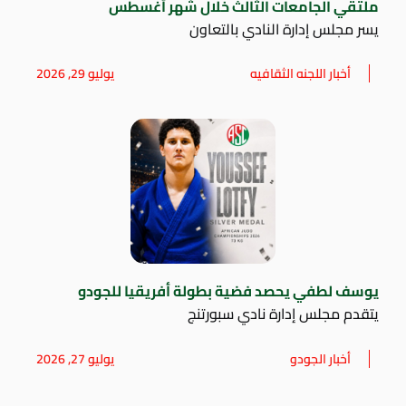
ملتقي الجامعات الثالث خلال شهر أغسطس
يسر مجلس إدارة النادي بالتعاون
أخبار اللجنه الثقافيه
يوليو 29, 2026
يوسف لطفي يحصد فضية بطولة أفريقيا للجودو
يتقدم مجلس إدارة نادي سبورتنج
أخبار الجودو
يوليو 27, 2026