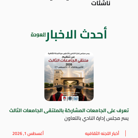
ناشئات
أحدث الاخبار
العودة
تعرف على الجامعات المشاركة بالملتقى الجامعات الثالث
يسر مجلس إدارة النادي بالتعاون
أخبار اللجنه الثقافيه
أغسطس 1, 2026