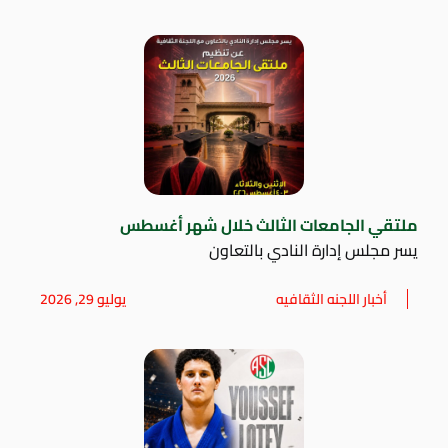
ملتقي الجامعات الثالث خلال شهر أغسطس
يسر مجلس إدارة النادي بالتعاون
أخبار اللجنه الثقافيه
يوليو 29, 2026