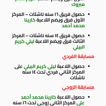
مبروك
حصول فريق ١٦ سنه ناشئات – المركز
الأول فرق ويضم اللاعبة
كارينا
محمد أحمد
حصول فريق ١٤ سنه ناشئات – المركز
الثالث فرق ويضم اللاعبة
ليلي كريم
البيلي
مسابقة الفردي
حصول اللاعبة
ليلي كريم البيلي
على
المركز الثاني فردي تحت ١٤ سنه
ناشئات
مسابقة الزوجي
حصول اللاعبة
كارينا محمد أحمد
على
المركز الثاني زوجي تحت ١٦ سنه