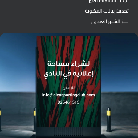
تجديد الاشتراك للغير
تحديث بيانات العضوية
حجز الشهر العقاري