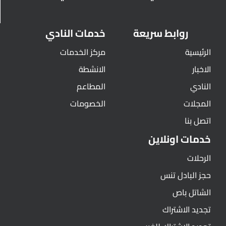
روابط سريعة
خدمات النادي
الرئيسية
مركز الخدمات
الاخبار
الانشطة
النادي
المطاعم
المجلات
الخصومات
اتصل بنا
خدمات اونلاين
الرحلات
حجز البادل تنس
الشاتل باص
تجديد الاشتراك