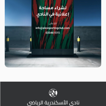
نادي الأسكندرية الرياضي