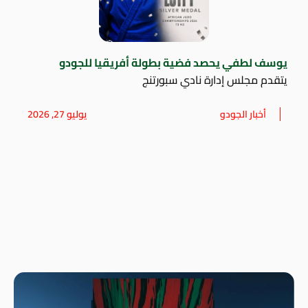
يوسف لطفي يحصد فضية بطولة أفريقيا للجودو
يتقدم مجلس إدارة نادي سبورتنج
أخبار الجودو
يوليو 27, 2026