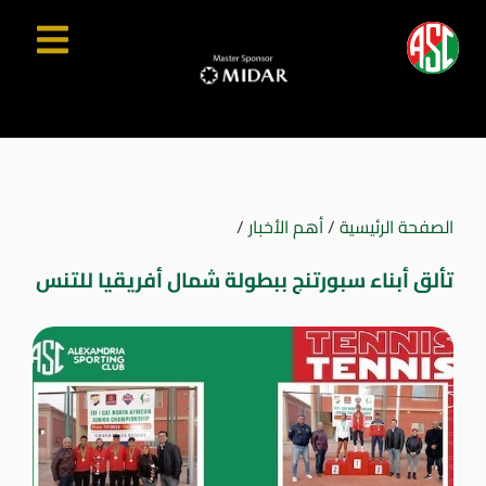
الصفحة الرئيسية
/
أهم الأخبار
/
تألق أبناء سبورتنج ببطولة شمال أفريقيا للتنس