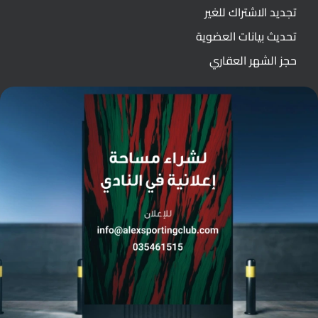
تجديد الاشتراك للغير
تحديث بيانات العضوية
حجز الشهر العقاري