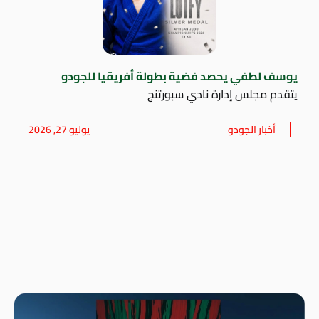
يوسف لطفي يحصد فضية بطولة أفريقيا للجودو
يتقدم مجلس إدارة نادي سبورتنج
أخبار الجودو
يوليو 27, 2026