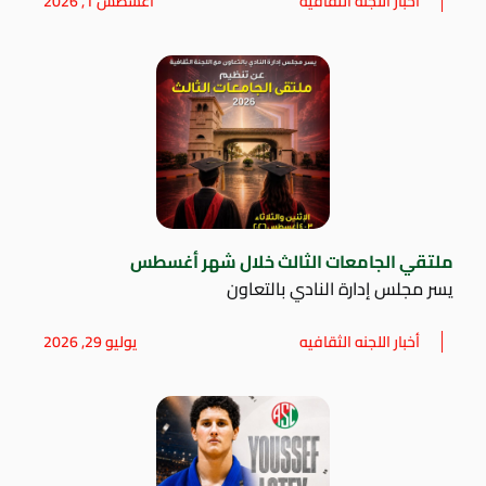
أخبار اللجنه الثقافيه
أغسطس 1, 2026
ملتقي الجامعات الثالث خلال شهر أغسطس
يسر مجلس إدارة النادي بالتعاون
أخبار اللجنه الثقافيه
يوليو 29, 2026