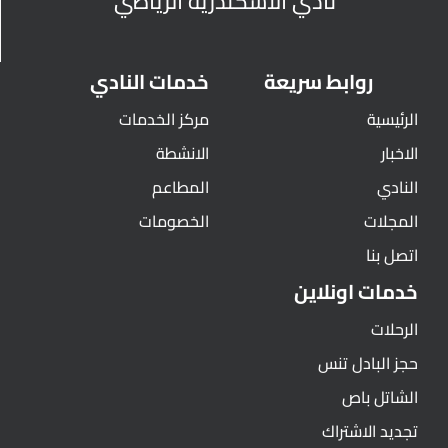
نادي الأسكندرية الرياضي
روابط سريعة
خدمات النادي
الرئيسية
مركز الخدمات
الاخبار
الانشطة
النادي
المطاعم
المجلات
الخصومات
اتصل بنا
خدمات اونلاين
الرحلات
حجز البادل تنس
الشاتل باص
تجديد الاشتراك