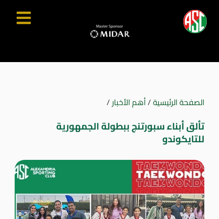
الصفحة الرئيسية
/
أهم الأخبار
/
تألق أبناء سبورتنج ببطولة الجمهورية
للتايكوندو