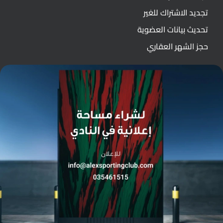
تجديد الاشتراك للغير
تحديث بيانات العضوية
حجز الشهر العقاري