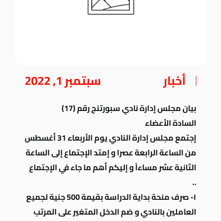
أخبار
سبتمبر 1, 2022
بيان مجلس إدارة نادي سبورتنج رقم (17)
السادة الأعضاء
إجتمع مجلس إدارة النادي يوم الأربعاء 31 أغسطس
من الساعة الرابعة عصرا و إمتد الإجتماع إلى الساعة
الثانية عشر مساءاً و إليكم أهم ما جاء في الإجتماع
..
١- صرف منحة بداية الدراسة بقيمة 500 جنية لجميع
العاملين بالنادي و ضم الدخل المتغير على المرتب