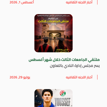
أخبار اللجنه الثقافيه
أغسطس 1, 2026
ملتقي الجامعات الثالث خلال شهر أغسطس
يسر مجلس إدارة النادي بالتعاون
أخبار اللجنه الثقافيه
يوليو 29, 2026