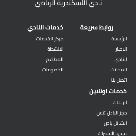
نادي الأسكندرية الرياضي
روابط سريعة
خدمات النادي
الرئيسية
مركز الخدمات
الاخبار
الانشطة
النادي
المطاعم
المجلات
الخصومات
اتصل بنا
خدمات اونلاين
الرحلات
حجز البادل تنس
الشاتل باص
تجديد الاشتراك