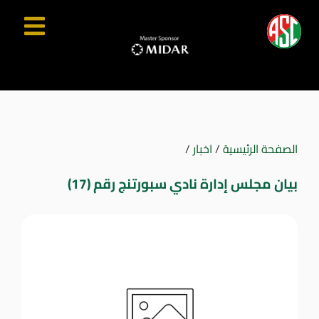
الصفحة الرئيسية
/
اخبار
/
بيان مجلس إدارة نادي سبورتنج رقم (17)