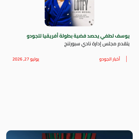
يوسف لطفي يحصد فضية بطولة أفريقيا للجودو
يتقدم مجلس إدارة نادي سبورتنج
أخبار الجودو
يوليو 27, 2026