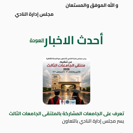
و الله الموفق والمستعان
مجلس إدارة النادي
أحدث الاخبار
العودة
تعرف على الجامعات المشاركة بالملتقى الجامعات الثالث
يسر مجلس إدارة النادي بالتعاون