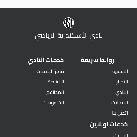
نادي الأسكندرية الرياضي
روابط سريعة
خدمات النادي
الرئيسية
مركز الخدمات
الاخبار
الانشطة
النادي
المطاعم
المجلات
الخصومات
اتصل بنا
خدمات اونلاين
الرحلات