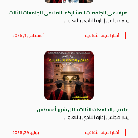
تعرف على الجامعات المشاركة بالملتقى الجامعات الثالث
يسر مجلس إدارة النادي بالتعاون
أخبار اللجنه الثقافيه
أغسطس 1, 2026
ملتقي الجامعات الثالث خلال شهر أغسطس
يسر مجلس إدارة النادي بالتعاون
أخبار اللجنه الثقافيه
يوليو 29, 2026