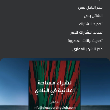
حجز البادل تنس
الشاتل باص
تجديد الاشتراك
تجديد الاشتراك للغير
تحديث بيانات العضوية
حجز الشهر العقاري