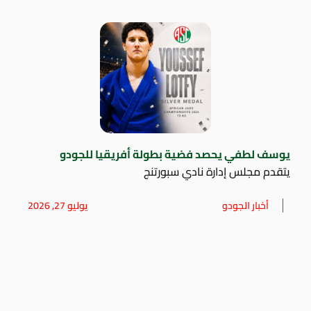
يوسف لطفي يحصد فضية بطولة أفريقيا للجودو
يتقدم مجلس إدارة نادي سبورتنج
أخبار الجودو
يوليو 27, 2026