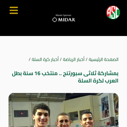
الصفحة الرئيسية
/
أخبار الرياضة
/
أخبار كرة السلة
/
بمشاركة ثلاثى سبورتنج .. منتخب 16 سنة بطل
العرب لكرة السلة