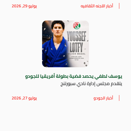
أخبار اللجنه الثقافيه
يوليو 29, 2026
يوسف لطفي يحصد فضية بطولة أفريقيا للجودو
يتقدم مجلس إدارة نادي سبورتنج
أخبار الجودو
يوليو 27, 2026