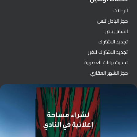
الرحلات
حجز البادل تنس
الشاتل باص
تجديد الاشتراك
تجديد الاشتراك للغير
تحديث بيانات العضوية
حجز الشهر العقاري