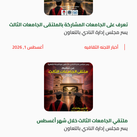
تعرف على الجامعات المشاركة بالملتقى الجامعات الثالث
يسر مجلس إدارة النادي بالتعاون
أخبار اللجنه الثقافيه
أغسطس 1, 2026
ملتقي الجامعات الثالث خلال شهر أغسطس
يسر مجلس إدارة النادي بالتعاون