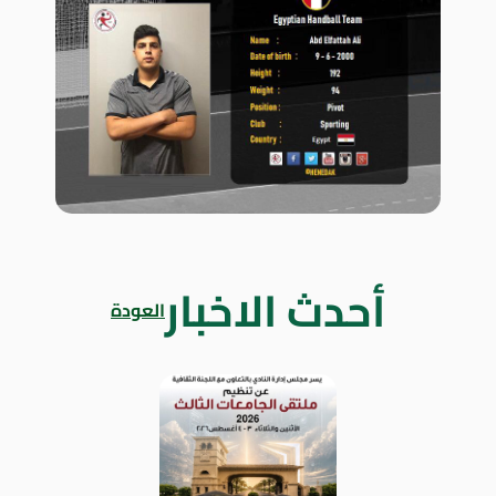
أحدث الاخبار
العودة