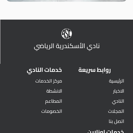
نادي الأسكندرية الرياضي
روابط سريعة
خدمات النادي
الرئيسية
مركز الخدمات
الاخبار
الانشطة
النادي
المطاعم
المجلات
الخصومات
اتصل بنا
خدمات اونلاين