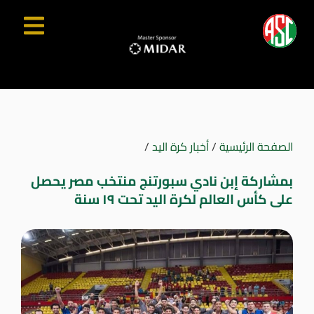
الصفحة الرئيسية
/
أخبار كرة اليد
/
بمشاركة إبن نادي سبورتنج منتخب مصر يحصل
على كأس العالم لكرة اليد تحت ١٩ سنة