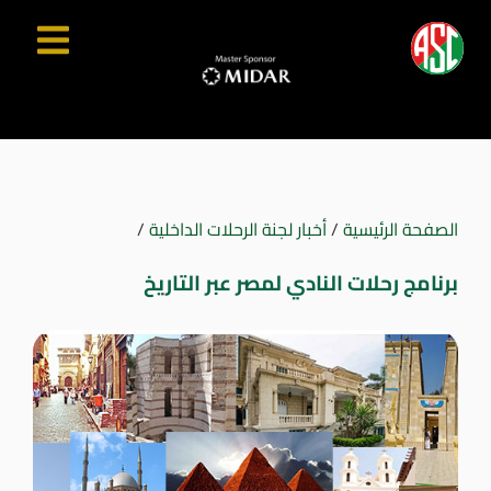
الصفحة الرئيسية
/
أخبار لجنة الرحلات الداخلية
/
برنامج رحلات النادي لمصر عبر التاريخ