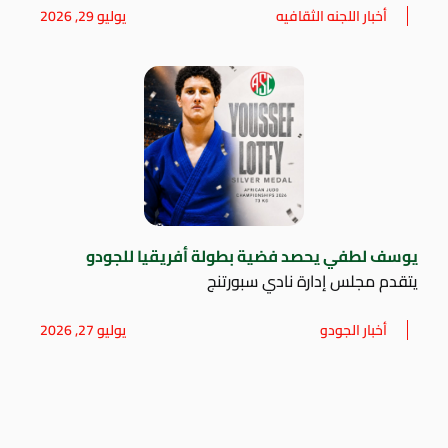
أخبار اللجنه الثقافيه
يوليو 29, 2026
يوسف لطفي يحصد فضية بطولة أفريقيا للجودو
يتقدم مجلس إدارة نادي سبورتنج
أخبار الجودو
يوليو 27, 2026