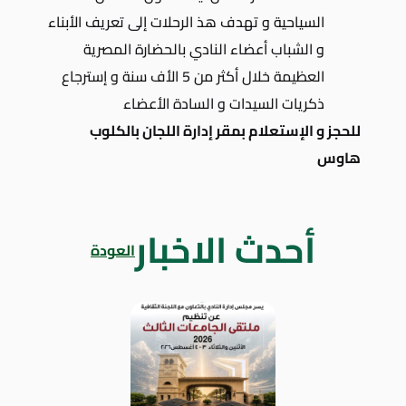
السياحية و تهدف هذ الرحلات إلى تعريف الأبناء
و الشباب أعضاء النادي بالحضارة المصرية
العظيمة خلال أكثر من 5 الأف سنة و إسترجاع
ذكريات السيدات و السادة الأعضاء
للحجز و الإستعلام بمقر إدارة اللجان بالكلوب
هاوس
أحدث الاخبار
العودة