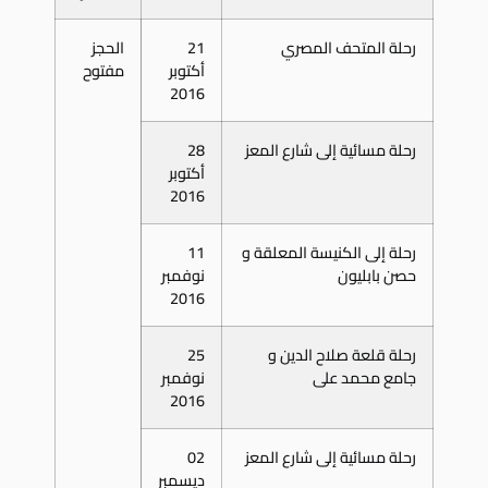
رحلة المتحف المصري
21
الحجز
أكتوبر
مفتوح
2016
رحلة مسائية إلى شارع المعز
28
أكتوبر
2016
رحلة إلى الكنيسة المعلقة و
11
حصن بابليون
نوفمبر
2016
رحلة قلعة صلاح الدين و
25
جامع محمد على
نوفمبر
2016
رحلة مسائية إلى شارع المعز
02
ديسمبر