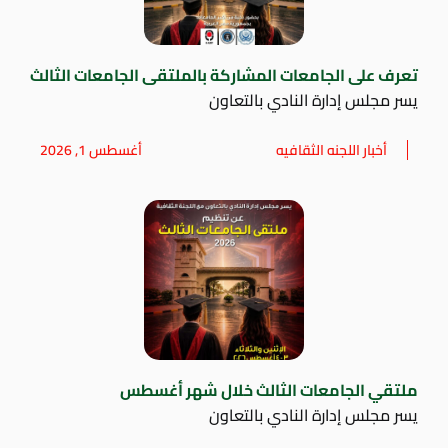
تعرف على الجامعات المشاركة بالملتقى الجامعات الثالث
يسر مجلس إدارة النادي بالتعاون
أخبار اللجنه الثقافيه
أغسطس 1, 2026
ملتقي الجامعات الثالث خلال شهر أغسطس
يسر مجلس إدارة النادي بالتعاون