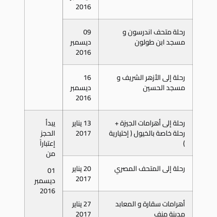
2016
رحلة متحف اندرسون و
09
مسجد ابن طولون
ديسمبر
2016
رحلة إلى الأزهر الشريف و
16
مسجد الحسين
ديسمبر
2016
رحلة إلى أهرامات الجيزة +
13 يناير
يبدأ
رحلة خاصة بالخيول ( إختيارية
2017
الحجز
)
إعتباراً
من
رحلة إلى المتحف المصري
20 يناير
01
2017
ديسمبر
2016
أهرامات سقارة و المعابد
27 يناير
مدينة منف
2017