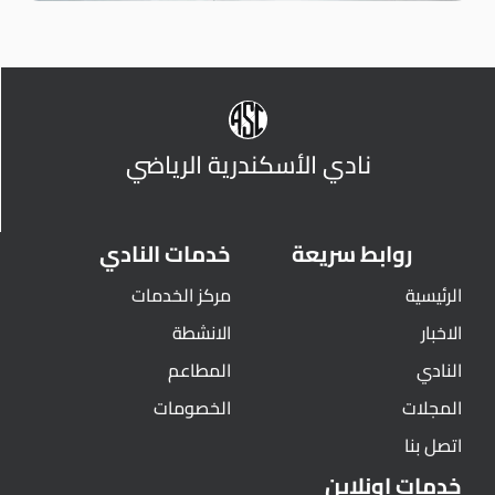
نادي الأسكندرية الرياضي
روابط سريعة
خدمات النادي
الرئيسية
مركز الخدمات
الاخبار
الانشطة
النادي
المطاعم
المجلات
الخصومات
اتصل بنا
خدمات اونلاين