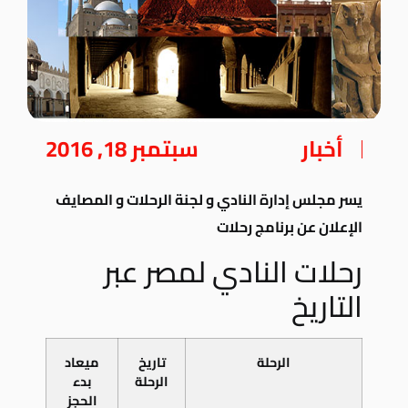
أخبار
سبتمبر 18, 2016
يسر مجلس إدارة النادي و لجنة الرحلات و المصايف
الإعلان عن برنامج رحلات
رحلات النادي لمصر عبر
التاريخ
الرحلة
تاريخ
ميعاد
الرحلة
بدء
الحجز