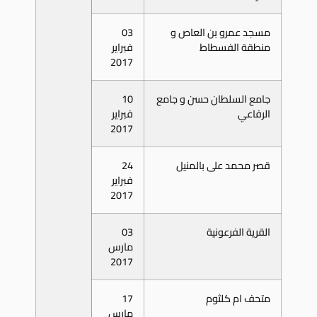
مسجد عمرو بن العاص و
03
منطقة الفسطاط
فبراير
2017
جامع السلطان حسن و جامع
10
الرفاعي
فبراير
2017
قصر محمد على بالمنيل
24
فبراير
2017
القرية الفرعونية
03
مارس
2017
متحف ام كلثوم
17
مارس