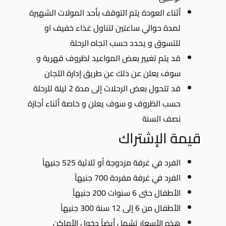
أثناء العودة يتم التوقف بأحد المولات الشهيرة
لمدة حوالي ساعتين لتناول غذاء خفيف او
للتسوق و يحدد حسب اتجاه الرحلة
قد يتم تغيير بعض المواعيد لظروف قهرية و
سوف يعلن عن ذلك عن طريق إدارة اللجان
قد تتحول بعض الرحلات إلى مدة 2 ليلة للرحلة
حسب الظروف و سوف يعلن و خاصة أثناء أجازة
نصف السنة
قيمة الإشتراك
الفرد في غرفة مزدوجة أو ثلاثية 525 جنيهاً
الفرد في غرفة مفردة 700 جنيهاً
الأطفال حتى 6 سنوات 200 جنيهاً
الأطفال من 6 إلى 12 سنة 300 جنيهاً
هذه الأسعار تشمل أيضاً دخول الأماكن