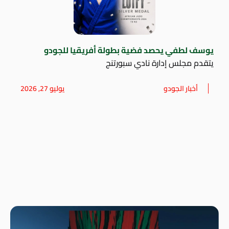
يوسف لطفي يحصد فضية بطولة أفريقيا للجودو
يتقدم مجلس إدارة نادي سبورتنج
أخبار الجودو
يوليو 27, 2026