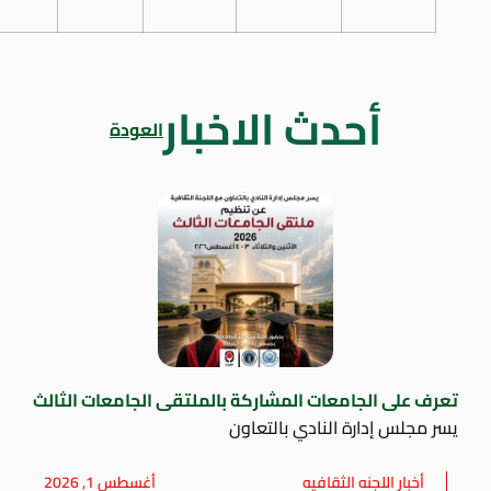
أحدث الاخبار
العودة
تعرف على الجامعات المشاركة بالملتقى الجامعات الثالث
يسر مجلس إدارة النادي بالتعاون
أخبار اللجنه الثقافيه
أغسطس 1, 2026