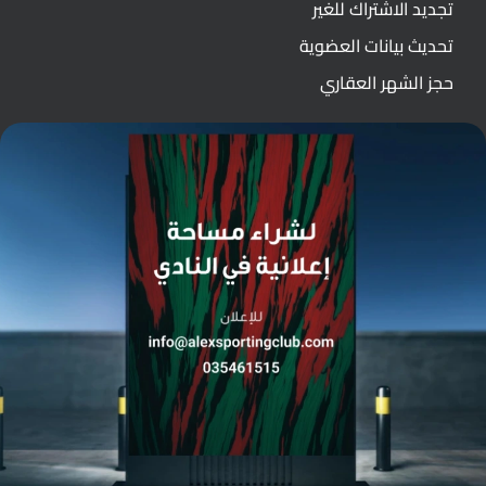
تجديد الاشتراك للغير
تحديث بيانات العضوية
حجز الشهر العقاري