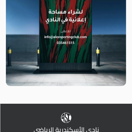
نادي الأسكندرية الرياضي