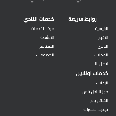
روابط سريعة
خدمات النادي
الرئيسية
مركز الخدمات
الاخبار
الانشطة
النادي
المطاعم
المجلات
الخصومات
اتصل بنا
خدمات اونلاين
الرحلات
حجز البادل تنس
الشاتل باص
تجديد الاشتراك