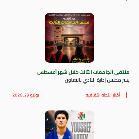
ملتقي الجامعات الثالث خلال شهر أغسطس
يسر مجلس إدارة النادي بالتعاون
أخبار اللجنه الثقافيه
يوليو 29, 2026