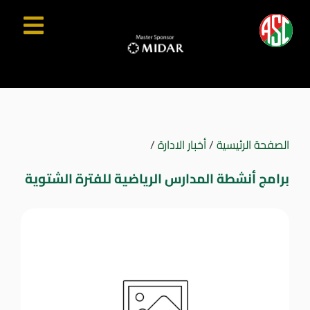
الصفحة الرئيسية
/
أخبار الادارة
/
برامج أنشطة المدارس الرياضية للفترة الشتوية