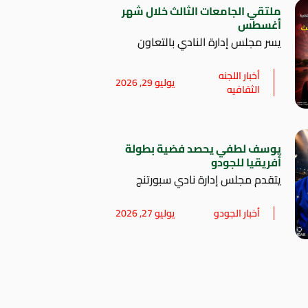
ملتقي الجامعات الثالث خلال شهر
أغسطس
يسر مجلس إدارة النادي بالتعاون
أخبار اللجنه
يوليو 29, 2026
الثقافيه
يوسف لطفي يحصد فضية بطولة
أفريقيا للجودو
يتقدم مجلس إدارة نادي سبورتنج
أخبار الجودو
يوليو 27, 2026