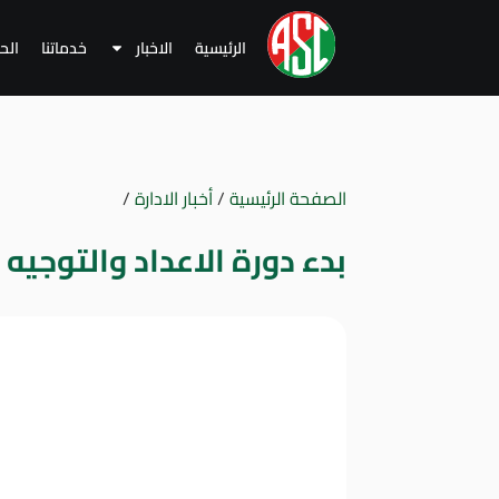
الرئيسية
الاخبار
خدماتنا
الح
الصفحة الرئيسية
/
أخبار الادارة
/
بدء دورة الاعداد والتوجيه الري