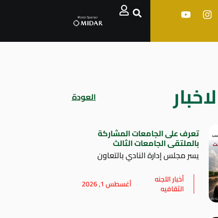
اخبار
العودة
تعرف على الجامعات المشاركة
بالملتقى الجامعات الثالث
يسر مجلس إدارة النادي بالتعاون
أخبار اللجنه
أغسطس 1, 2026
الثقافيه