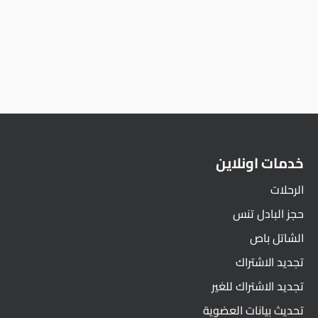
خدمات اونلاين
الرحلات
حجز البادل تنس
الشاتل باص
تجديد الاشتراك
تجديد الاشتراك للغير
تحديث بيانات العضوية