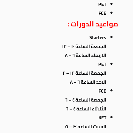
PET
FCE
مواعيد الدورات :
Starters
الجمعة الساعة ١٠ – ١٢
الاربعاء الساعة ٦ – ٨
PET
الجمعة الساعة ١٢ – ٢
الاحد الساعة ٦ – ٨
FCE
الجمعة الساعة ٤ – ٦
الثلاثاء الساعة ٤ – ٦
KET
السبت الساعة ٣ – ٥