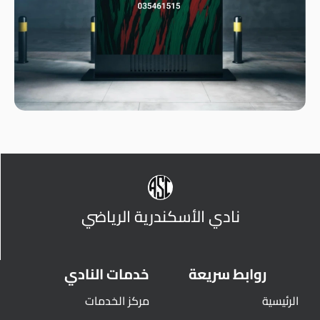
نادي الأسكندرية الرياضي
روابط سريعة
خدمات النادي
الرئيسية
مركز الخدمات