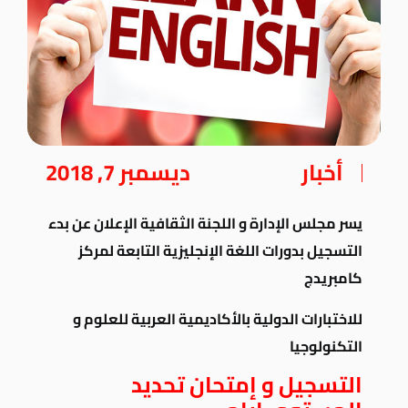
أخبار
ديسمبر 7, 2018
يسر مجلس الإدارة و اللجنة الثقافية الإعلان عن بدء
التسجيل بدورات اللغة الإنجليزية التابعة لمركز
كامبريدج
للاختبارات الدولية بالأكاديمية العربية للعلوم و
التكنولوجيا
التسجيل و إمتحان تحديد