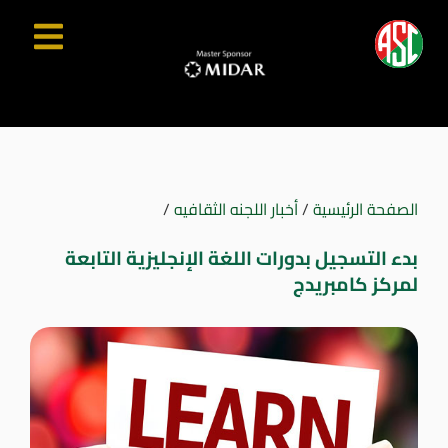
الصفحة الرئيسية
/
أخبار اللجنه الثقافيه
/
بدء التسجيل بدورات اللغة الإنجليزية التابعة
لمركز كامبريدج