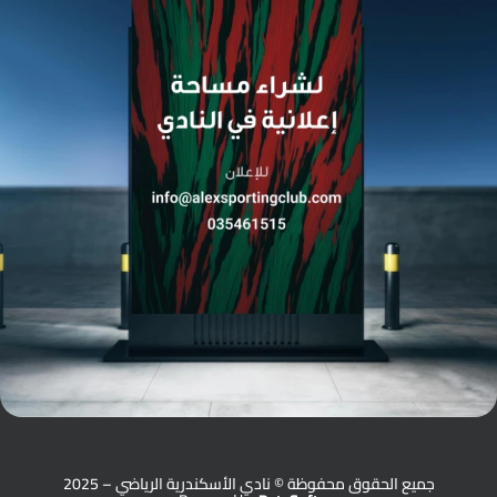
جميع الحقوق محفوظة © نادي الأسكندرية الرياضي – 2025