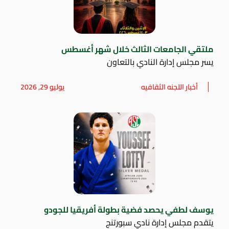
ملتقي الجامعات الثالث خلال شهر أغسطس
يسر مجلس إدارة النادي بالتعاون
أخبار اللجنه الثقافيه
يوليو 29, 2026
يوسف لطفي يحصد فضية بطولة أفريقيا للجودو
يتقدم مجلس إدارة نادي سبورتنج