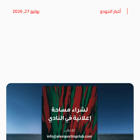
أخبار الجودو
يوليو 27, 2026