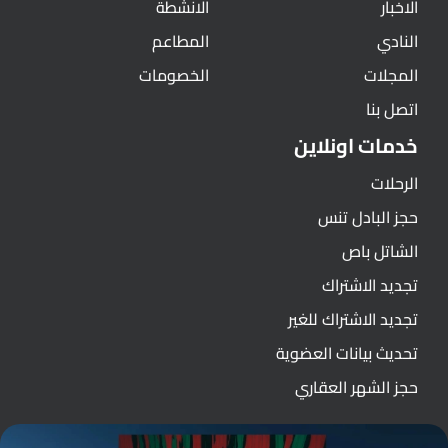
الاخبار
الانشطة
النادي
المطاعم
المجلات
الخصومات
اتصل بنا
خدمات اونلاين
الرحلات
حجز البادل تنس
الشاتل باص
تجديد الاشتراك
تجديد الاشتراك للغير
تحديث بيانات العضوية
حجز الشهر العقاري