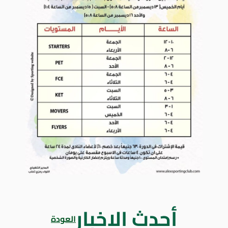
أحدث الاخبار
العودة