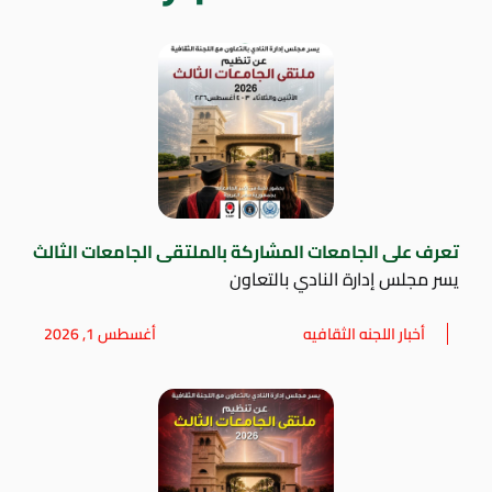
تعرف على الجامعات المشاركة بالملتقى الجامعات الثالث
يسر مجلس إدارة النادي بالتعاون
أخبار اللجنه الثقافيه
أغسطس 1, 2026