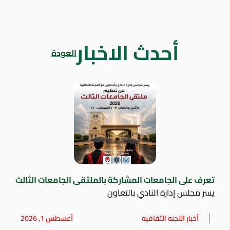
أحدث الاخبار
العودة
تعرف على الجامعات المشاركة بالملتقى الجامعات الثالث
يسر مجلس إدارة النادي بالتعاون
أخبار اللجنه الثقافيه
أغسطس 1, 2026