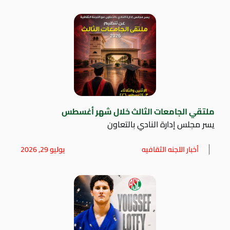
ملتقي الجامعات الثالث خلال شهر أغسطس
يسر مجلس إدارة النادي بالتعاون
أخبار اللجنه الثقافيه
يوليو 29, 2026