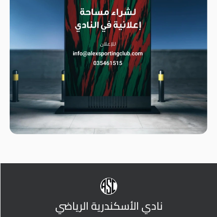
نادي الأسكندرية الرياضي