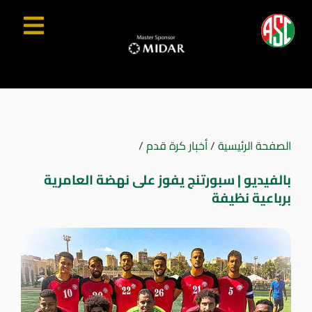
الصفحة الرئيسية
/
أخبار كرة قدم
/
بالفيديو | سبورتنج يفوز على نهضة العامرية
برباعية نظيفة