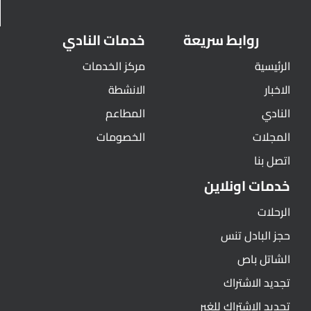
روابط سريعة
خدمات النادي
الرئيسية
مركز الخدمات
الاخبار
الانشطة
النادي
المطاعم
المجلات
الخصومات
اتصل بنا
خدمات اونلاين
الرحلات
حجز البادل تنس
الشاتل باص
تجديد الاشتراك
تجديد الاشتراك للغير