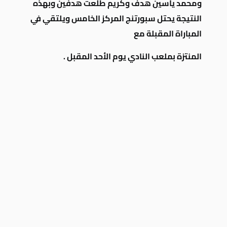
ومحمد ياسين هدف وكريم طلعت هدفين وبهذه
النتيجة يحتل سبورتنج المركز الخامس ويلتقي في
المباراة المقبلة مع
المنتزة بملعب النادي يوم الأحد المقبل .