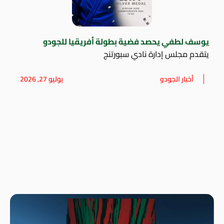
يوسف لطفي يحصد فضية بطولة أفريقيا للجودو
يتقدم مجلس إدارة نادي سبورتنج
أخبار الجودو
يوليو 27, 2026