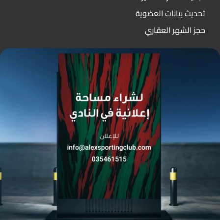
تحديث بيانات العضوية
حجز الشهر العقاري