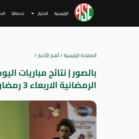
الرئيسية
الاخبار
خدماتنا
الح
الصفحة الرئيسية
/
أهم الأخبار
/
بالصور | نتائج مباريات اليو
الرمضانية الاربعاء 3 رمضان