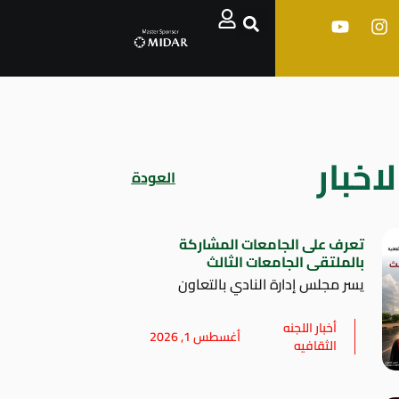
اخبار
العودة
تعرف على الجامعات المشاركة
بالملتقى الجامعات الثالث
يسر مجلس إدارة النادي بالتعاون
أخبار اللجنه
أغسطس 1, 2026
الثقافيه