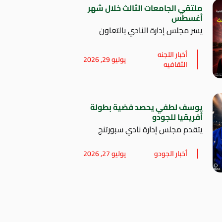
ملتقي الجامعات الثالث خلال شهر
أغسطس
يسر مجلس إدارة النادي بالتعاون
أخبار اللجنه
يوليو 29, 2026
الثقافيه
يوسف لطفي يحصد فضية بطولة
أفريقيا للجودو
يتقدم مجلس إدارة نادي سبورتنج
أخبار الجودو
يوليو 27, 2026