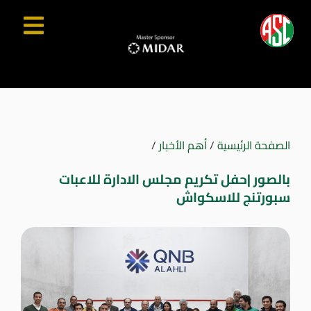
الصفحة الرئيسية
/
أهم الأخبار
/
بالصور |حفل تكريم مجلس الادارة للاعبات
سبورتنج للاسكواش