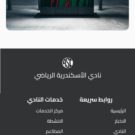
نادي الأسكندرية الرياضي
روابط سريعة
خدمات النادي
الرئيسية
مركز الخدمات
الاخبار
الانشطة
النادي
المطاعم