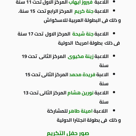
اللاعبة
فيروز ايهاب
المركز الاول تحت 11 سنة
اللاعبة
جنة كريم
المركز الرابع تحت 15 سنة.
و ذلك فى البطولة العربية للاسكواش
اللاعبة
جنة شيحة
المركز الاول تحت 17 سنة
فى ذلك بطولة امريكا الدولية
اللاعبة
زينة مكيوى
المركز الثانى تحت 19
سنة
الاعبة
فريدة محمد
المركز الثانى تحت 15
سنة
اللاعبة
نورين هشام
المركز الثانى تحت 13
سنة
اللاعبة
امينة طاهر
للمشاركة
و ذلك فى بطولة انجلترا الدولية
صور حفل التكريم