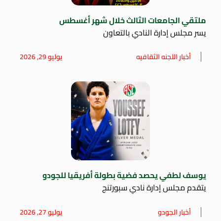
ملتقي الجامعات الثالث خلال شهر أغسطس
يسر مجلس إدارة النادي بالتعاون
أخبار اللجنه الثقافيه
يوليو 29, 2026
يوسف لطفي يحصد فضية بطولة أفريقيا للجودو
يتقدم مجلس إدارة نادي سبورتنج
أخبار الجودو
يوليو 27, 2026