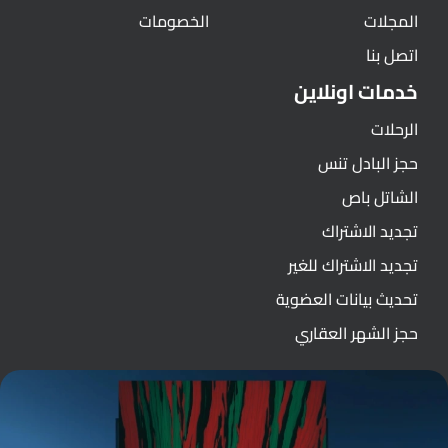
المجلات
الخصومات
اتصل بنا
خدمات اونلاين
الرحلات
حجز البادل تنس
الشاتل باص
تجديد الاشتراك
تجديد الاشتراك للغير
تحديث بيانات العضوية
حجز الشهر العقاري