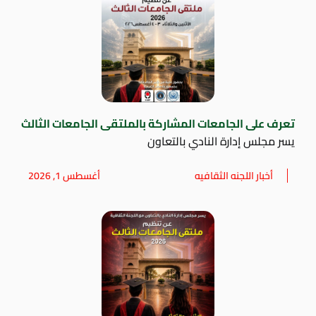
تعرف على الجامعات المشاركة بالملتقى الجامعات الثالث
يسر مجلس إدارة النادي بالتعاون
أخبار اللجنه الثقافيه
أغسطس 1, 2026