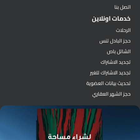
اتصل بنا
خدمات اونلاين
الرحلات
حجز البادل تنس
الشاتل باص
تجديد الاشتراك
تجديد الاشتراك للغير
تحديث بيانات العضوية
حجز الشهر العقاري