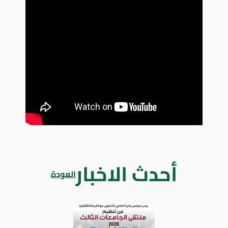
أحدث الاخبار
العودة