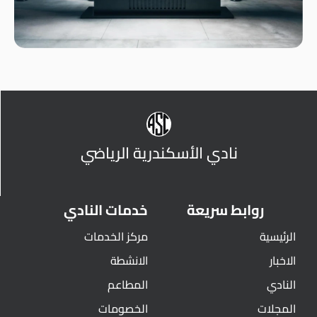
نادي الأسكندرية الرياضي
روابط سريعة
خدمات النادي
الرئيسية
مركز الخدمات
الاخبار
الانشطة
النادي
المطاعم
المجلات
الخصومات