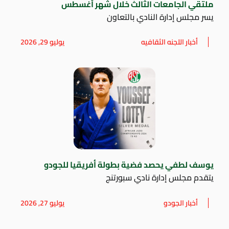
ملتقي الجامعات الثالث خلال شهر أغسطس
يسر مجلس إدارة النادي بالتعاون
أخبار اللجنه الثقافيه
يوليو 29, 2026
يوسف لطفي يحصد فضية بطولة أفريقيا للجودو
يتقدم مجلس إدارة نادي سبورتنج
أخبار الجودو
يوليو 27, 2026