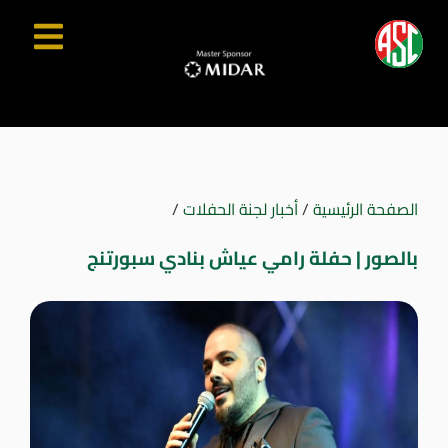
الصفحة الرئيسية
/
أخبار لجنة الحفلات
/
بالصور | حفلة رامي عياش بنادي سبورتنج