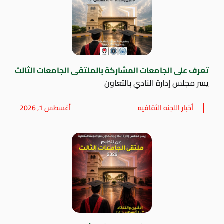
تعرف على الجامعات المشاركة بالملتقى الجامعات الثالث
يسر مجلس إدارة النادي بالتعاون
أخبار اللجنه الثقافيه
أغسطس 1, 2026