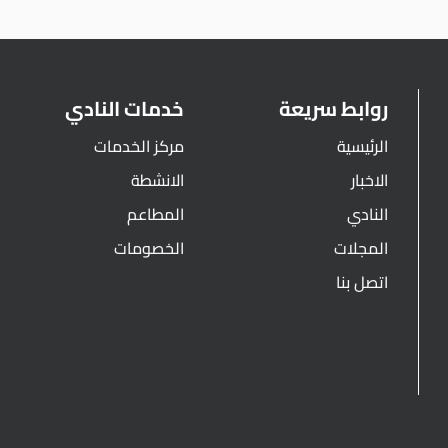
روابط سريعة
خدمات النادي
الرئيسية
مركز الخدمات
الاخبار
الانشطة
النادي
المطاعم
المجلات
الخصومات
اتصل بنا