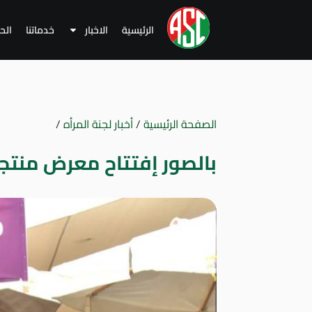
الرئيسية
الاخبار
خدماتنا
الح
الصفحة الرئيسية
/
أخبار لجنة المرأه
/
بالصور إفتتاح معرض منتج