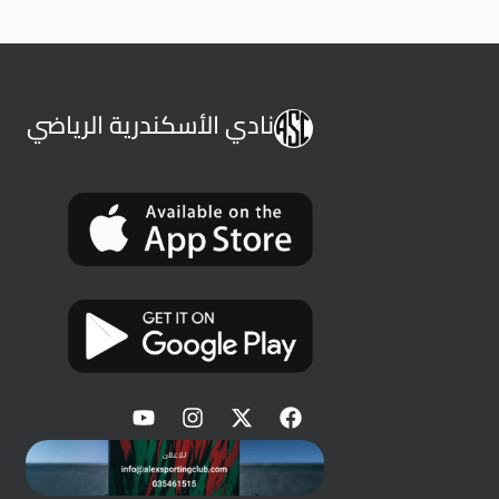
نادي الأسكندرية الرياضي