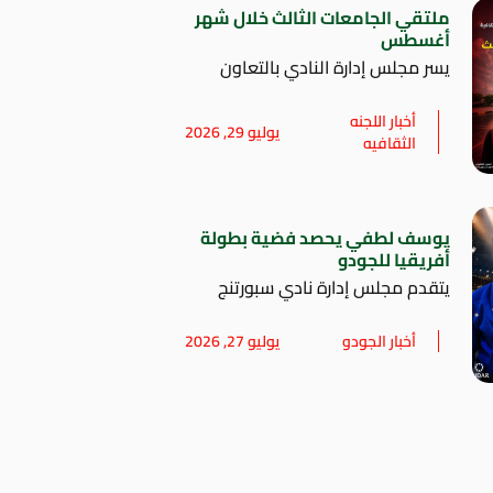
ملتقي الجامعات الثالث خلال شهر
أغسطس
يسر مجلس إدارة النادي بالتعاون
أخبار اللجنه
يوليو 29, 2026
الثقافيه
يوسف لطفي يحصد فضية بطولة
أفريقيا للجودو
يتقدم مجلس إدارة نادي سبورتنج
أخبار الجودو
يوليو 27, 2026