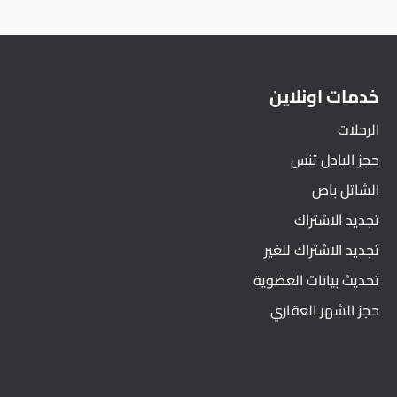
خدمات اونلاين
الرحلات
حجز البادل تنس
الشاتل باص
تجديد الاشتراك
تجديد الاشتراك للغير
تحديث بيانات العضوية
حجز الشهر العقاري