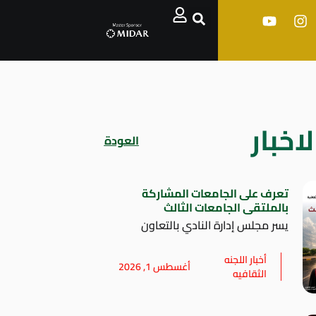
اخبار
العودة
تعرف على الجامعات المشاركة
بالملتقى الجامعات الثالث
يسر مجلس إدارة النادي بالتعاون
أخبار اللجنه
أغسطس 1, 2026
الثقافيه