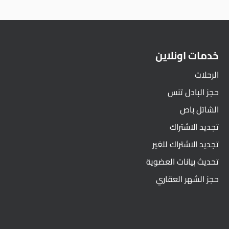
خدمات اونلاين
الرحلات
حجز البادل تنس
الشاتل باص
تجديد الاشتراك
تجديد الاشتراك للغير
تحديث بيانات العضوية
حجز الشهر العقاري