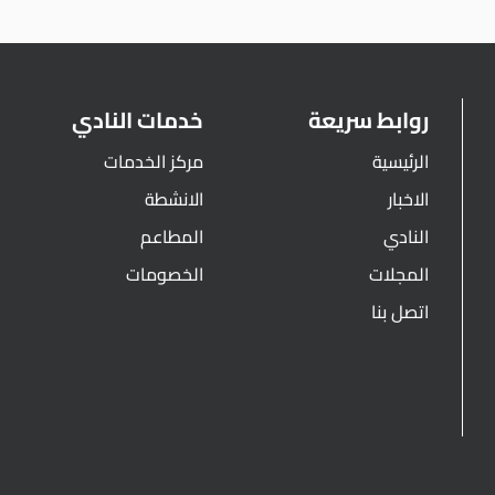
روابط سريعة
خدمات النادي
الرئيسية
مركز الخدمات
الاخبار
الانشطة
النادي
المطاعم
المجلات
الخصومات
اتصل بنا