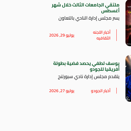
ملتقي الجامعات الثالث خلال شهر
أغسطس
يسر مجلس إدارة النادي بالتعاون
أخبار اللجنه
يوليو 29, 2026
الثقافيه
يوسف لطفي يحصد فضية بطولة
أفريقيا للجودو
يتقدم مجلس إدارة نادي سبورتنج
أخبار الجودو
يوليو 27, 2026