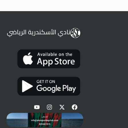
نادي الأسكندرية الرياضي