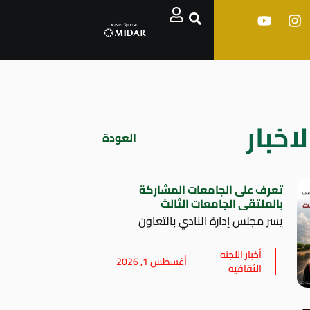
اخبار
العودة
تعرف على الجامعات المشاركة
بالملتقى الجامعات الثالث
يسر مجلس إدارة النادي بالتعاون
أخبار اللجنه
أغسطس 1, 2026
الثقافيه