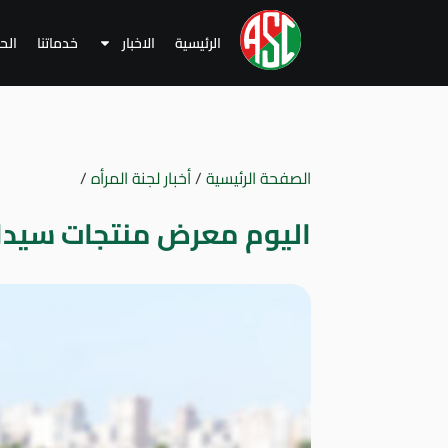
الرئيسية
الاخبار
خدماتنا
الح
الصفحة الرئيسية
/
أخبار لجنة المرأه
/
اليوم معرض منتجات سيدا