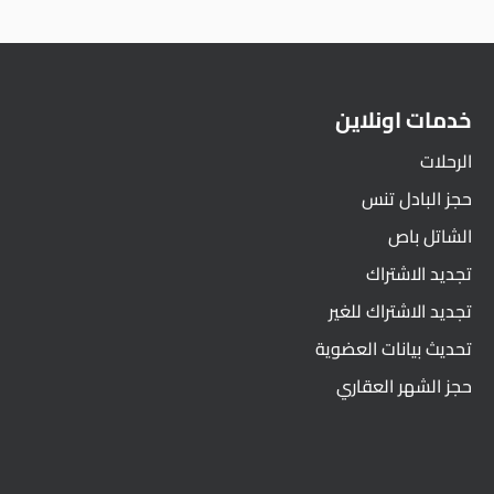
خدمات اونلاين
الرحلات
حجز البادل تنس
الشاتل باص
تجديد الاشتراك
تجديد الاشتراك للغير
تحديث بيانات العضوية
حجز الشهر العقاري