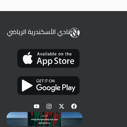
نادي الأسكندرية الرياضي