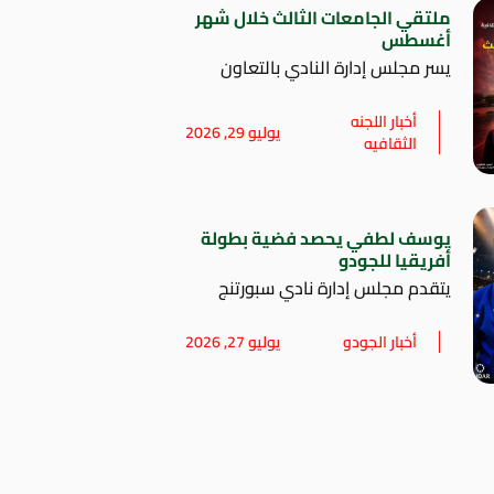
ملتقي الجامعات الثالث خلال شهر
أغسطس
يسر مجلس إدارة النادي بالتعاون
أخبار اللجنه
يوليو 29, 2026
الثقافيه
يوسف لطفي يحصد فضية بطولة
أفريقيا للجودو
يتقدم مجلس إدارة نادي سبورتنج
أخبار الجودو
يوليو 27, 2026