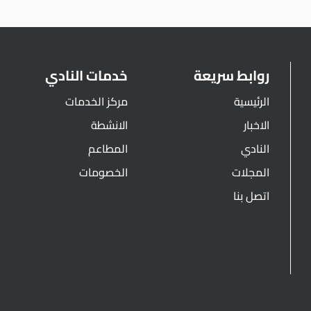
روابط سريعة
خدمات النادي
الرئيسية
مركز الخدمات
الاخبار
الانشطة
النادي
المطاعم
المجلات
الخصومات
اتصل بنا