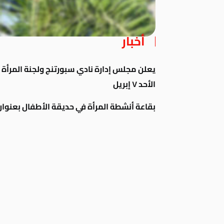
أخبار
يعلن مجلس إدارة نادي سبورتنج ولجنة المرأة 
الأحد ٧ إبريل
بقاعة أنشطة المرأة
في حديقة الأطفال بعنوان