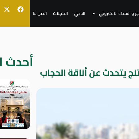
جز و السداد الالكتروني
النادي
المجلات
اتصل بنا
أحدث ال
ج يتحدث عن أناقة الحجاب