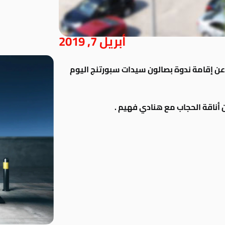
أبريل 7, 2019
عن إقامة ندوة بصالون سيدات سبورتنج اليوم
 أناقة الحجاب مع هنادي فهيم .