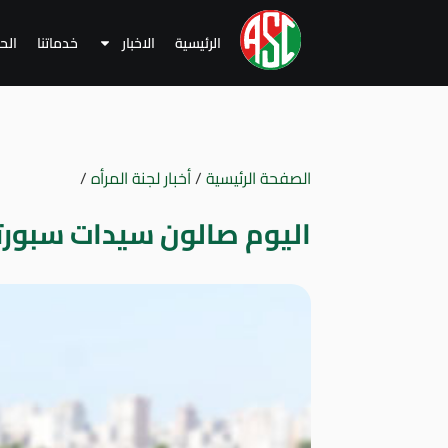
الرئيسية
الاخبار
خدماتنا
الح
الصفحة الرئيسية
/
أخبار لجنة المرأه
/
اليوم صالون سيدات سبورتن