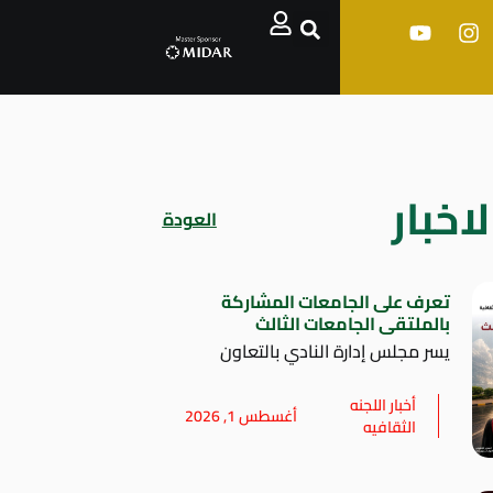
اخبار
العودة
تعرف على الجامعات المشاركة
بالملتقى الجامعات الثالث
يسر مجلس إدارة النادي بالتعاون
أخبار اللجنه
أغسطس 1, 2026
الثقافيه