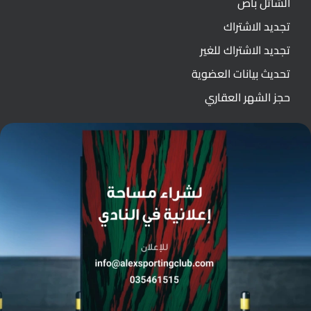
الشاتل باص
تجديد الاشتراك
تجديد الاشتراك للغير
تحديث بيانات العضوية
حجز الشهر العقاري