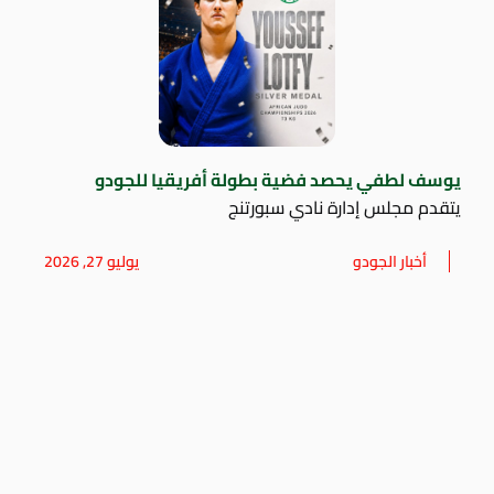
يوسف لطفي يحصد فضية بطولة أفريقيا للجودو
يتقدم مجلس إدارة نادي سبورتنج
أخبار الجودو
يوليو 27, 2026