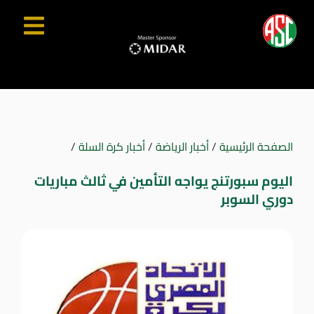
الصفحة الرئيسية
/
أخبار الرياضة
/
أخبار كرة السلة
/
اليوم سبورتنج يواجه التأمين في ثالث مباريات
دوري السوبر