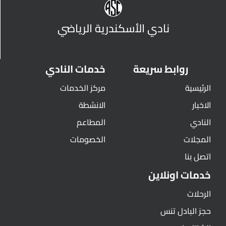
نادي الأسكندرية الرياضي
روابط سريعة
خدمات النادي
الرئيسية
مركز الخدمات
الاخبار
الانشطة
النادي
المطاعم
المجلات
الخصومات
اتصل بنا
خدمات اونلاين
الرحلات
حجز البادل تنس