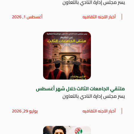
يسر مجلس إدارة النادي بالتعاون
أخبار اللجنه الثقافيه
أغسطس 1, 2026
ملتقي الجامعات الثالث خلال شهر أغسطس
يسر مجلس إدارة النادي بالتعاون
أخبار اللجنه الثقافيه
يوليو 29, 2026