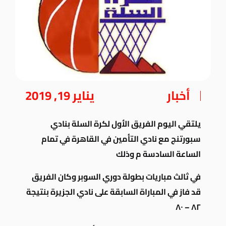
أخبار
يناير 19, 2019
يلتقي اليوم الفريق الأول لكرة السلة بنادي
سبورتنج مع نادي التأمين في القاهرة في تمام
الساعة السادسة م وذلك
في ثالث مباريات بطولة دوري السوبر
وكان الفريق
قد فاز في المباراة السابقة على نادي الجزيرة بنتيجة
٨٢ – ٨٠