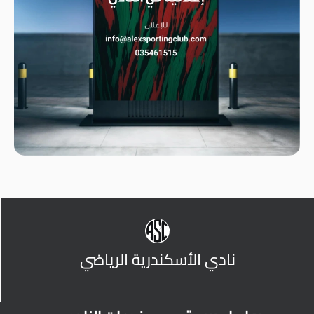
نادي الأسكندرية الرياضي