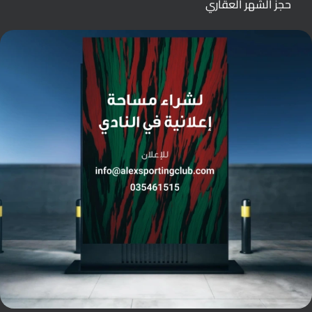
حجز الشهر العقاري