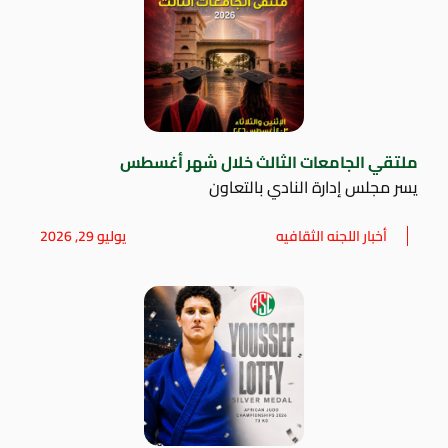
ملتقي الجامعات الثالث خلال شهر أغسطس
يسر مجلس إدارة النادي بالتعاون
أخبار اللجنه الثقافيه
يوليو 29, 2026