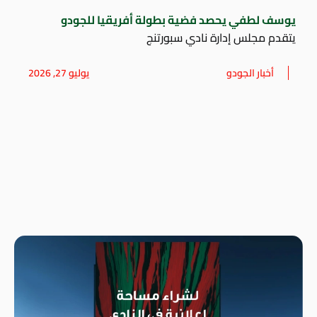
يوسف لطفي يحصد فضية بطولة أفريقيا للجودو
يتقدم مجلس إدارة نادي سبورتنج
أخبار الجودو
يوليو 27, 2026