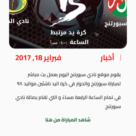
أخبار
فبراير 18, 2017
يقوم موقع نادي سبورتنج اليوم بعمل بث مباشر
لمباراة سبورتنج والحوار في كرة اليد ناشئين مواليد ٩٨
في تمام الساعة الرابعة مساءً و التي تقام بصالة نادي
سبورتنج
شاهد المباراة من هنا