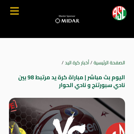
الصفحة الرئيسية
/
أخبار كرة اليد
/
اليوم بث مباشر | مباراة كرة يد مرتبط 98 بين
نادي سبورتنج و نادي الحوار