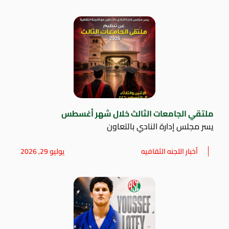
ملتقي الجامعات الثالث خلال شهر أغسطس
يسر مجلس إدارة النادي بالتعاون
أخبار اللجنه الثقافيه
يوليو 29, 2026