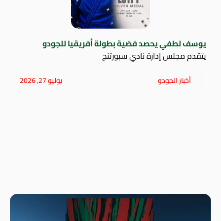
يوسف لطفي يحصد فضية بطولة أفريقيا للجودو
يتقدم مجلس إدارة نادي سبورتنج
أخبار الجودو
يوليو 27, 2026