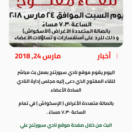
أخبار
مارس 24, 2018
اليوم يقوم موقع نادي سبورتنج بعمل بث مباشر
للقاء المفتوح الذي دعى إليه مجلس إدارة النادي
السادة الأعضاء
بالصالة متعددة الأغراض ( الإسكواش ) في تمام
الساعة ٧.٣٠ مساءً .
البث من خلال صفحة موقع نادي سبورتنج علي