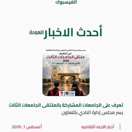
الفيسبوك
أحدث الاخبار
العودة
تعرف على الجامعات المشاركة بالملتقى الجامعات الثالث
يسر مجلس إدارة النادي بالتعاون
أخبار اللجنه الثقافيه
أغسطس 1, 2026