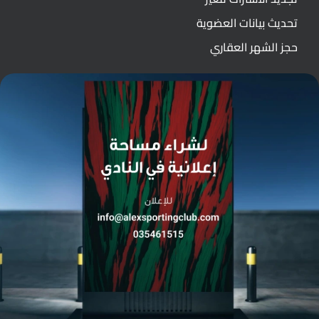
تحديث بيانات العضوية
حجز الشهر العقاري