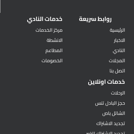
روابط سريعة
خدمات النادي
الرئيسية
مركز الخدمات
الاخبار
الانشطة
النادي
المطاعم
المجلات
الخصومات
اتصل بنا
خدمات اونلاين
الرحلات
حجز البادل تنس
الشاتل باص
تجديد الاشتراك
تجديد الاشتراك للغير