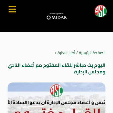
الصفحة الرئيسية
/
أخبار الادارة
/
اليوم بث مباشر للقاء المفتوح مع أعضاء النادي
ومجلس الإدارة