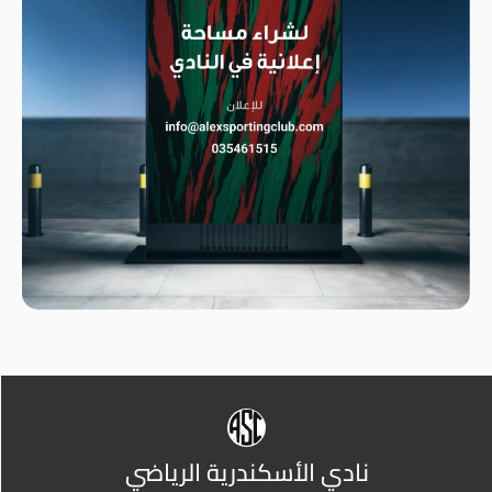
نادي الأسكندرية الرياضي