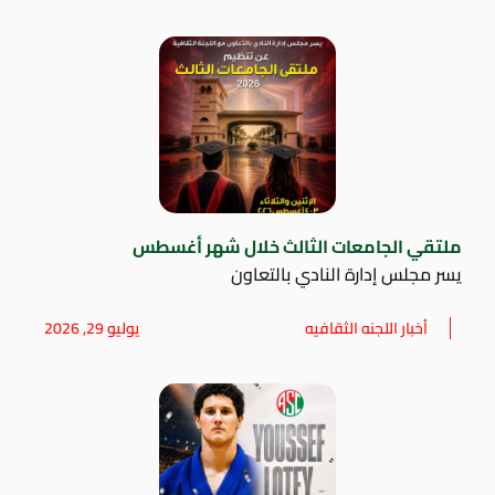
ملتقي الجامعات الثالث خلال شهر أغسطس
يسر مجلس إدارة النادي بالتعاون
أخبار اللجنه الثقافيه
يوليو 29, 2026