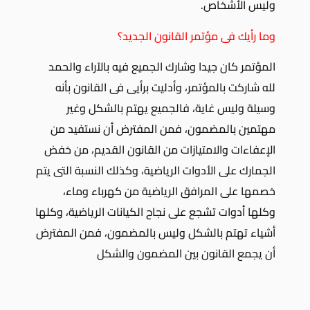
وليس الأشخاص.
وما رأيك فى مؤتمر القانون الجديد؟
المؤتمر كان جيدا وشارك الجميع فيه بالآراء والحمد
لله شاركت بالمؤتمر، وأدليت برأيى فى القانون بأنه
وسيلة وليس غاية، فالجميع يهتم بالشكل وغير
مهتمين بالمضمون، فمن المفترض أن نستفيد من
الإعفاءات والامتيازات من القانون القديم، من خفض
الجمارك على الأدوات الرياضية، وكذلك النسبة التى يتم
خصمها على المرافق الرياضية من كهرباء وماء،
وكلها أدوات تشجع على نجاح الكيانات الرياضية، وكلها
أشياء تهتم بالشكل وليس بالمضمون، فمن المفترض
أن يجمع القانون بين المضمون والشكل