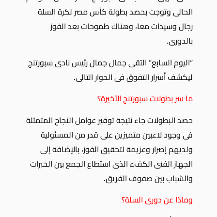
الحالى وتوجت بحصد بطولة كأس مصر لكرة السلة
رجال وسيدات معا، وهناك طموحات بعد الفوز
بالدورى.
“اليوم السابع” التقى جمال جمال رئيس نادى سبورتنج
ليكشف أسرار التفوق فى الحوار التالى.
ما سر بطولات سبورتنج الأخيرة؟
حصد البطولات جاء نتيجة توفير عوامل النجاح المتمثلة
فى وجود لاعبين متميزين على قدر من المسئولية
ولديهم إصرار وعزيمة لتحقيق الفوز، بالإضافة إلى
الجهاز الفنى الكفء الذى استطاع الجمع بين الخبرات
والشباب بين صفوف الفريق.
وماذا عن دورى السلة؟