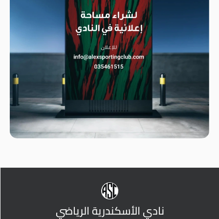
نادي الأسكندرية الرياضي