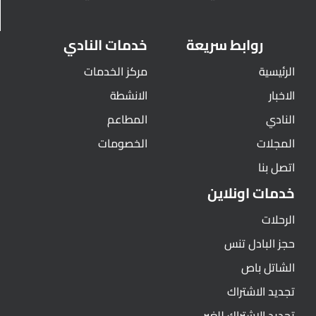
روابط سريعة
خدمات النادي
الرئيسية
مركز الخدمات
الاخبار
الانشطة
النادي
المطاعم
المجلات
الخصومات
اتصل بنا
خدمات اونلاين
الرحلات
حجز البادل تنس
الشاتل باص
تجديد الاشتراك
تجديد الاشتراك للغير