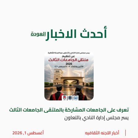
أحدث الاخبار
العودة
تعرف على الجامعات المشاركة بالملتقى الجامعات الثالث
يسر مجلس إدارة النادي بالتعاون
أخبار اللجنه الثقافيه
أغسطس 1, 2026