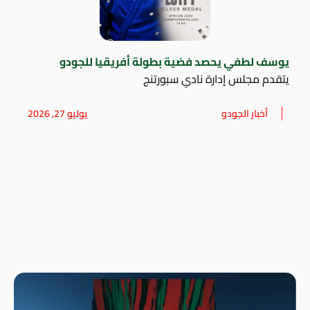
يوسف لطفي يحصد فضية بطولة أفريقيا للجودو
يتقدم مجلس إدارة نادي سبورتنج
أخبار الجودو
يوليو 27, 2026