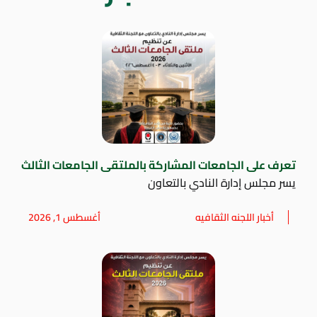
تعرف على الجامعات المشاركة بالملتقى الجامعات الثالث
يسر مجلس إدارة النادي بالتعاون
أخبار اللجنه الثقافيه
أغسطس 1, 2026