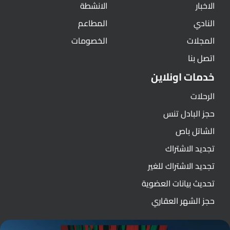
الاخبار
الانشطة
النادي
المطاعم
المجلات
الخصومات
اتصل بنا
خدمات اونلاين
الرحلات
حجز البادل تنس
الشاتل باص
تجديد الاشتراك
تجديد الاشتراك للغير
تحديث بيانات العضوية
حجز الشهر العقاري