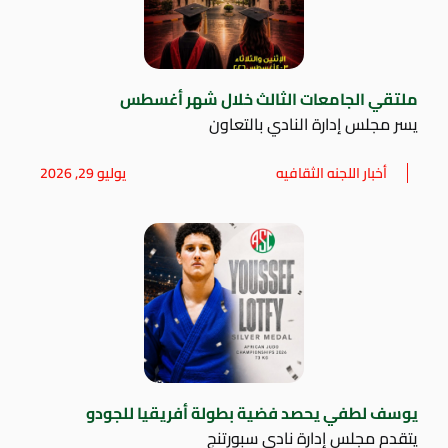
ملتقي الجامعات الثالث خلال شهر أغسطس
يسر مجلس إدارة النادي بالتعاون
أخبار اللجنه الثقافيه
يوليو 29, 2026
يوسف لطفي يحصد فضية بطولة أفريقيا للجودو
يتقدم مجلس إدارة نادي سبورتنج