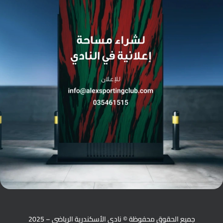
جميع الحقوق محفوظة © نادي الأسكندرية الرياضي – 2025