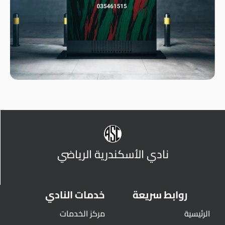
نادي الأسكندرية الرياضي
روابط سريعة
خدمات النادي
الرئيسية
مركز الخدمات