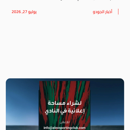
أخبار الجودو
يوليو 27, 2026