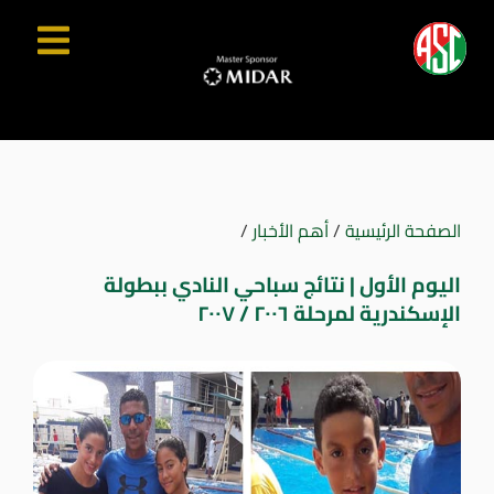
الصفحة الرئيسية
/
أهم الأخبار
/
اليوم الأول | نتائج سباحي النادي ببطولة
الإسكندرية لمرحلة ٢٠٠٦ / ٢٠٠٧