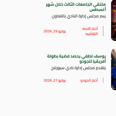
ملتقي الجامعات الثالث خلال شهر
أغسطس
يسر مجلس إدارة النادي بالتعاون
أخبار اللجنه
يوليو 29, 2026
الثقافيه
يوسف لطفي يحصد فضية بطولة
أفريقيا للجودو
يتقدم مجلس إدارة نادي سبورتنج
أخبار الجودو
يوليو 27, 2026