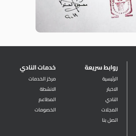
روابط سريعة
خدمات النادي
الرئيسية
مركز الخدمات
الاخبار
الانشطة
النادي
المطاعم
المجلات
الخصومات
اتصل بنا