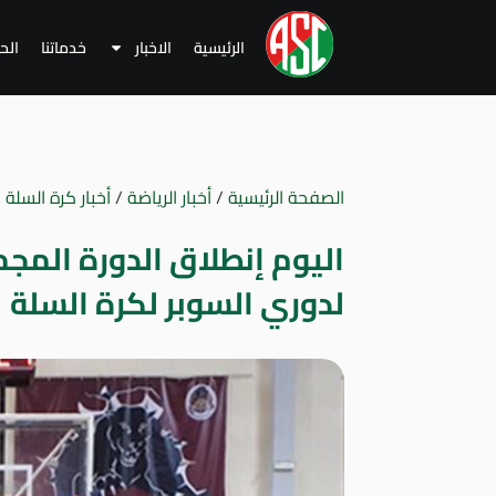
الرئيسية
الاخبار
خدماتنا
الح
الصفحة الرئيسية
/
أخبار الرياضة
/
أخبار كرة السلة
/
اليوم إنطلاق الدورة المجم
لدوري السوبر لكرة السلة