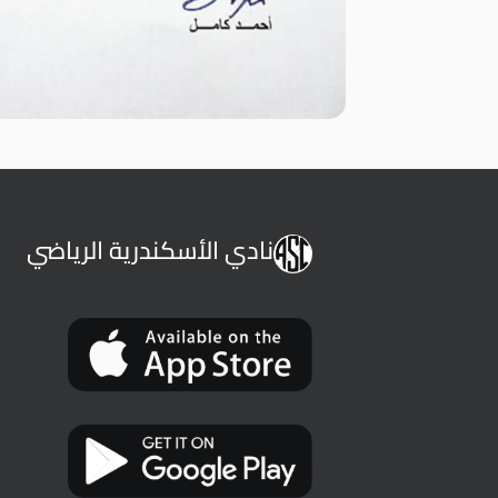
نادي الأسكندرية الرياضي