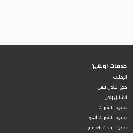
خدمات اونلاين
الرحلات
حجز البادل تنس
الشاتل باص
تجديد الاشتراك
تجديد الاشتراك للغير
تحديث بيانات العضوية