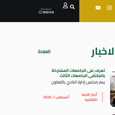
اخبار
العودة
تعرف على الجامعات المشاركة
بالملتقى الجامعات الثالث
يسر مجلس إدارة النادي بالتعاون
أخبار اللجنه
أغسطس 1, 2026
الثقافيه