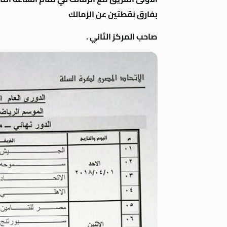
بفارق نقطتين عن الزمالك
صاحب المركز الثاني .