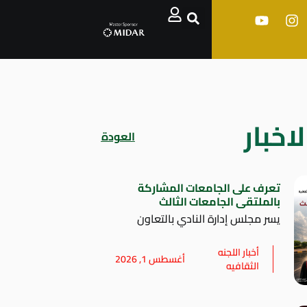
اخبار
العودة
تعرف على الجامعات المشاركة
بالملتقى الجامعات الثالث
يسر مجلس إدارة النادي بالتعاون
أخبار اللجنه
أغسطس 1, 2026
الثقافيه