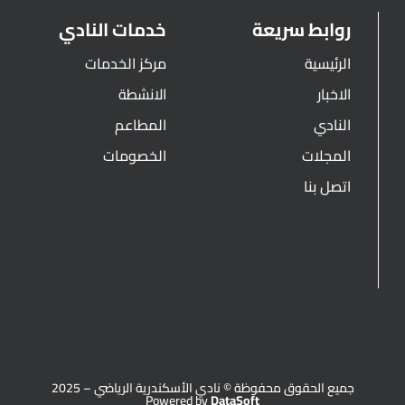
روابط سريعة
خدمات النادي
الرئيسية
مركز الخدمات
الاخبار
الانشطة
النادي
المطاعم
المجلات
الخصومات
اتصل بنا
جميع الحقوق محفوظة © نادي الأسكندرية الرياضي – 2025
Powered by
DataSoft