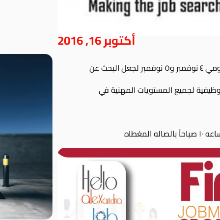
أكتوبر 16, 2016
مبر و٥ نوفمبر لجعل البحث عن
وظيفية لجميع المستويات المهنية في