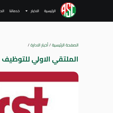
الرئيسية
الاخبار
خدماتنا
الح
الصفحة الرئيسية
/
أخبار الادارة
/
الملتقي الاولي للتوظيف ب