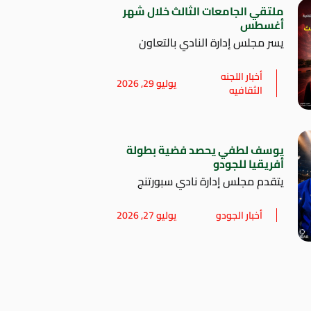
ملتقي الجامعات الثالث خلال شهر
أغسطس
يسر مجلس إدارة النادي بالتعاون
أخبار اللجنه
يوليو 29, 2026
الثقافيه
يوسف لطفي يحصد فضية بطولة
أفريقيا للجودو
يتقدم مجلس إدارة نادي سبورتنج
أخبار الجودو
يوليو 27, 2026