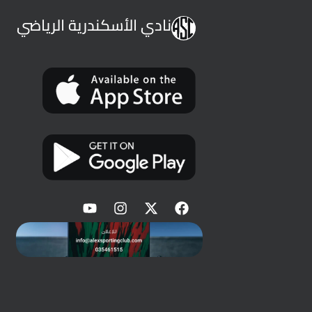
نادي الأسكندرية الرياضي