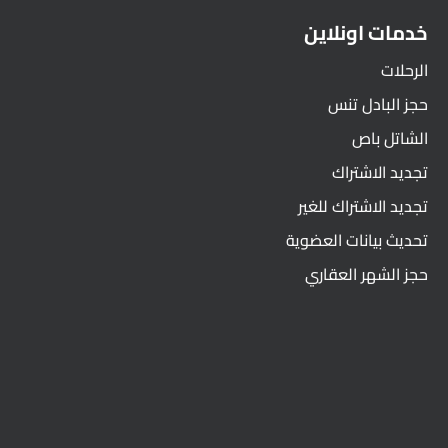
خدمات اونلاين
الرحلات
حجز البادل تنس
الشاتل باص
تجديد الاشتراك
تجديد الاشتراك للغير
تحديث بيانات العضوية
حجز الشهر العقاري