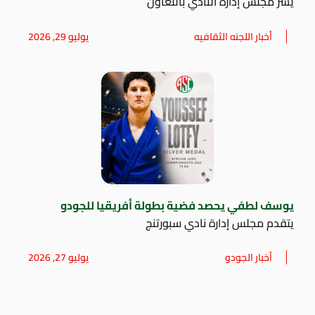
يسر مجلس إدارة النادي بالتعاون
أخبار اللجنه الثقافيه
يوليو 29, 2026
يوسف لطفي يحصد فضية بطولة أفريقيا للجودو
يتقدم مجلس إدارة نادي سبورتنج
أخبار الجودو
يوليو 27, 2026