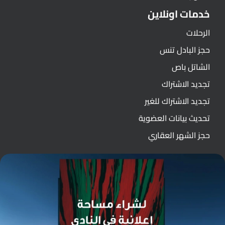
خدمات اونلاين
الرحلات
حجز البادل تنس
الشاتل باص
تجديد الاشتراك
تجديد الاشتراك للغير
تحديث بيانات العضوية
حجز الشهر العقاري