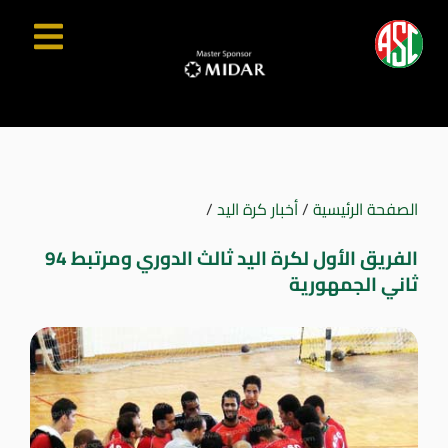
الصفحة الرئيسية
/
أخبار كرة اليد
/
الفريق الأول لكرة اليد ثالث الدوري ومرتبط 94
ثاني الجمهورية