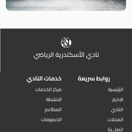
نادي الأسكندرية الرياضي
روابط سريعة
خدمات النادي
الرئيسية
مركز الخدمات
الاخبار
الانشطة
النادي
المطاعم
المجلات
الخصومات
اتصل بنا