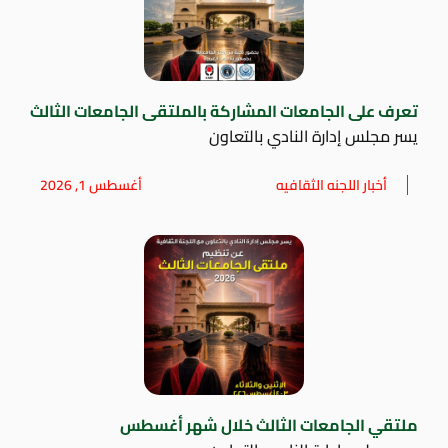
تعرف على الجامعات المشاركة بالملتقى الجامعات الثالث
يسر مجلس إدارة النادي بالتعاون
أخبار اللجنه الثقافيه
أغسطس 1, 2026
ملتقي الجامعات الثالث خلال شهر أغسطس