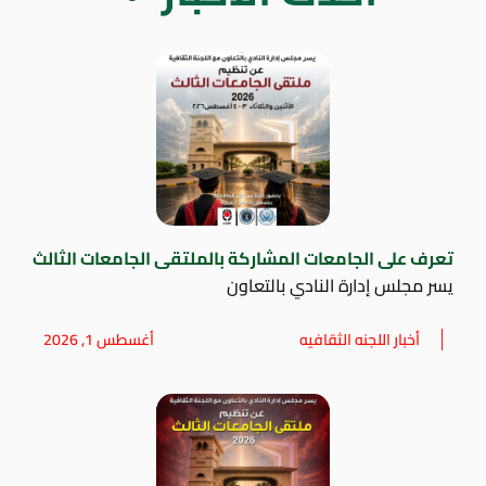
تعرف على الجامعات المشاركة بالملتقى الجامعات الثالث
يسر مجلس إدارة النادي بالتعاون
أخبار اللجنه الثقافيه
أغسطس 1, 2026