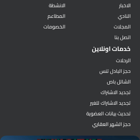
الاخبار
الانشطة
النادي
المطاعم
المجلات
الخصومات
اتصل بنا
خدمات اونلاين
الرحلات
حجز البادل تنس
الشاتل باص
تجديد الاشتراك
تجديد الاشتراك للغير
تحديث بيانات العضوية
حجز الشهر العقاري