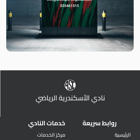
نادي الأسكندرية الرياضي
روابط سريعة
خدمات النادي
الرئيسية
مركز الخدمات