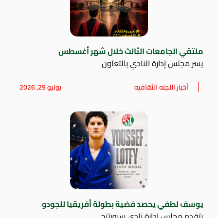
ملتقي الجامعات الثالث خلال شهر أغسطس
يسر مجلس إدارة النادي بالتعاون
أخبار اللجنه الثقافيه
يوليو 29, 2026
يوسف لطفي يحصد فضية بطولة أفريقيا للجودو
يتقدم مجلس إدارة نادي سبورتنج