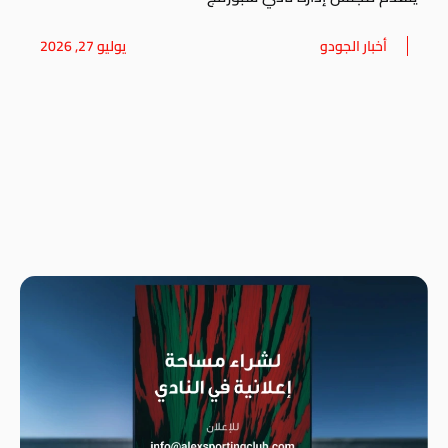
أخبار الجودو
يوليو 27, 2026