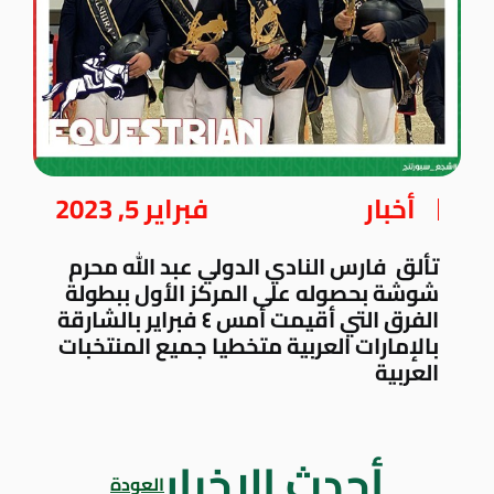
أخبار
فبراير 5, 2023
تألق فارس النادي الدولي عبد الله محرم
شوشة بحصوله على المركز الأول ببطولة
الفرق التي أقيمت أمس ٤ فبراير بالشارقة
بالإمارات العربية متخطيا جميع المنتخبات
العربية
أحدث الاخبار
العودة