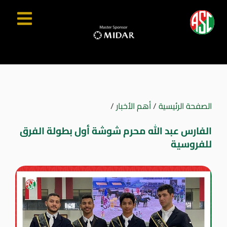
الصفحة الرئيسية
/
أهم الأخبار
/
الفارس عبد الله محرم شوشة أول بطولة الفرق
للفروسية