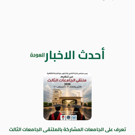
أحدث الاخبار
العودة
تعرف على الجامعات المشاركة بالملتقى الجامعات الثالث