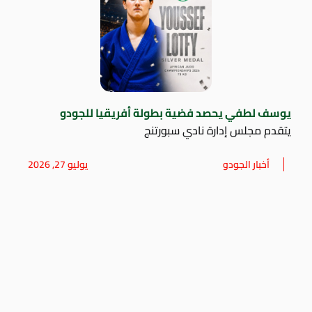
يوسف لطفي يحصد فضية بطولة أفريقيا للجودو
يتقدم مجلس إدارة نادي سبورتنج
أخبار الجودو
يوليو 27, 2026