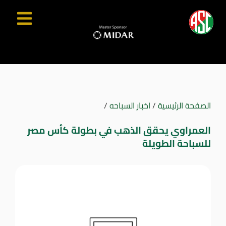
الصفحة الرئيسية
/
اخبار السباحه
/
العمراوي يحقق الذهب في بطولة كأس مصر
للسباحة الطويلة