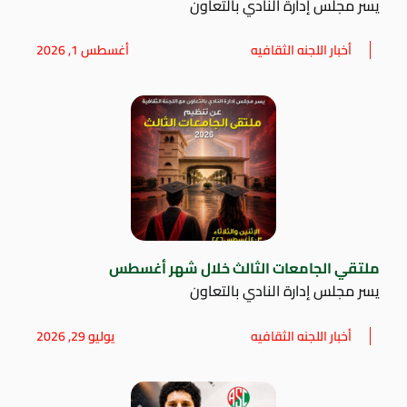
يسر مجلس إدارة النادي بالتعاون
أخبار اللجنه الثقافيه
أغسطس 1, 2026
ملتقي الجامعات الثالث خلال شهر أغسطس
يسر مجلس إدارة النادي بالتعاون
أخبار اللجنه الثقافيه
يوليو 29, 2026