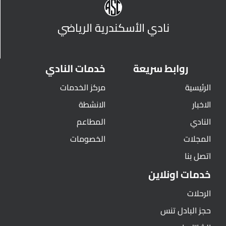
نادي الأسكندرية الرياضي
روابط سريعة
خدمات النادي
الرئيسية
مركز الخدمات
الاخبار
الانشطة
النادي
المطاعم
المجلات
الخصومات
اتصل بنا
خدمات اونلاين
الرحلات
حجز البادل تنس