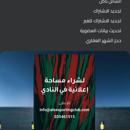
الشاتل باص
تجديد الاشتراك
تجديد الاشتراك للغير
تحديث بيانات العضوية
حجز الشهر العقاري