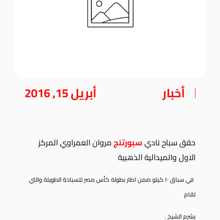
أخبار
أبريل 15, 2016
حقق سباح نادي
سبورتنج
مروان العمراوي المركز
الاول والميدالية الذهبية
في سباق ١٠ كيلو
ضمن اطار بطولة كأس مصر للسباحة الطويلة والتي
تقام
بشرم الشيخ .