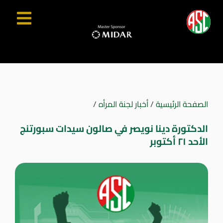
الصفحة الرئيسية
/
أخبار لجنة المرأه
/
الدكتورة دينا نويصر في صالون سيدات سبورتنج
الأحد ٢١ أكتوبر