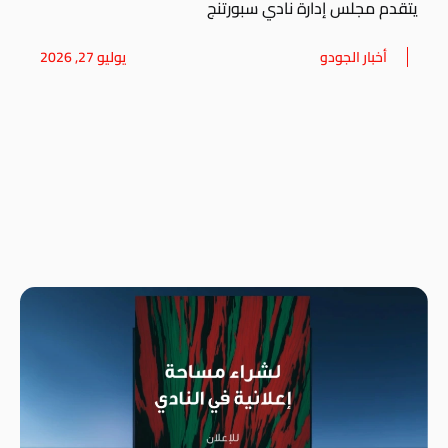
يتقدم مجلس إدارة نادي سبورتنج
أخبار الجودو
يوليو 27, 2026