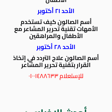
الأحد ٢١ أكتوبر
أسم الصالون كيف تستخدم
الأمهات تقنية تحرير المشاعر مع
الأطفال والمراهقين
الأحد ٢٨ أكتوبر
أسم الصالون علاج التردد في إتخاذ
القرار بتقنية تحرير المشاعر
للإستعلام ٠١٠٠١٤٨٨٦٣٣