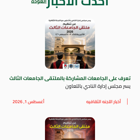
أحدث الاخبار
العودة
تعرف على الجامعات المشاركة بالملتقى الجامعات الثالث
يسر مجلس إدارة النادي بالتعاون
أخبار اللجنه الثقافيه
أغسطس 1, 2026