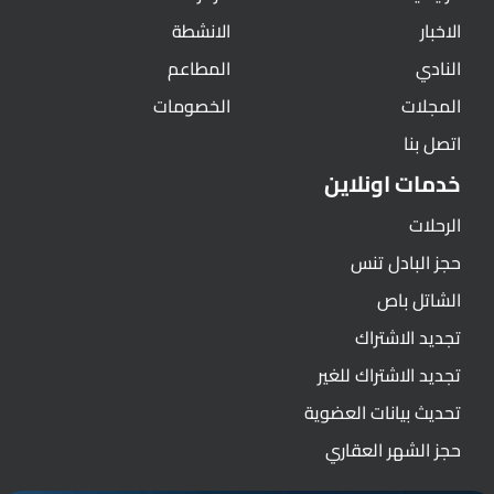
الاخبار
الانشطة
النادي
المطاعم
المجلات
الخصومات
اتصل بنا
خدمات اونلاين
الرحلات
حجز البادل تنس
الشاتل باص
تجديد الاشتراك
تجديد الاشتراك للغير
تحديث بيانات العضوية
حجز الشهر العقاري