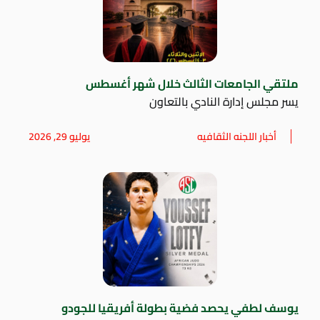
ملتقي الجامعات الثالث خلال شهر أغسطس
يسر مجلس إدارة النادي بالتعاون
أخبار اللجنه الثقافيه
يوليو 29, 2026
يوسف لطفي يحصد فضية بطولة أفريقيا للجودو