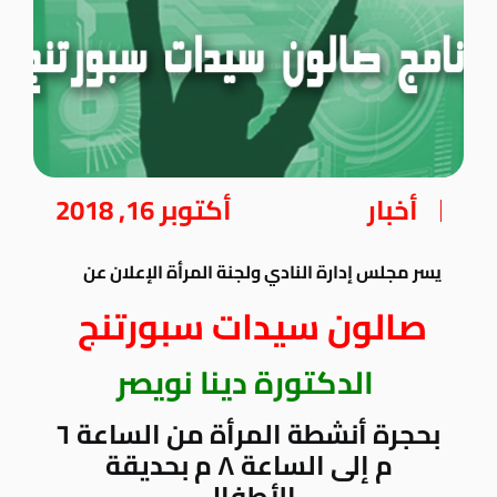
أخبار
أكتوبر 16, 2018
يسر مجلس إدارة النادي ولجنة المرأة الإعلان عن
صالون سيدات سبورتنج
الدكتورة دينا نويصر
بحجرة أنشطة المرأة من الساعة ٦
م إلى الساعة ٨ م بحديقة
الأطفال