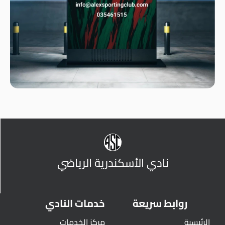
نادي الأسكندرية الرياضي
روابط سريعة
خدمات النادي
الرئيسية
مركز الخدمات