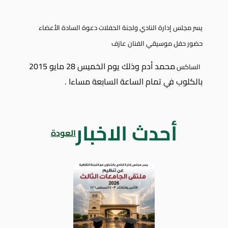
يسر مجلس إدارة النادي ولجنة الحفلات دعوة السادة الأعضاء
حضور حفل موسيقي الفنان عازف
محمد أدم وذلك يوم الخميس 28 مايو 2015
الساكس
بالكلوب في تمام الساعة السابعة مساءا .
أحدث الاخبار
العودة