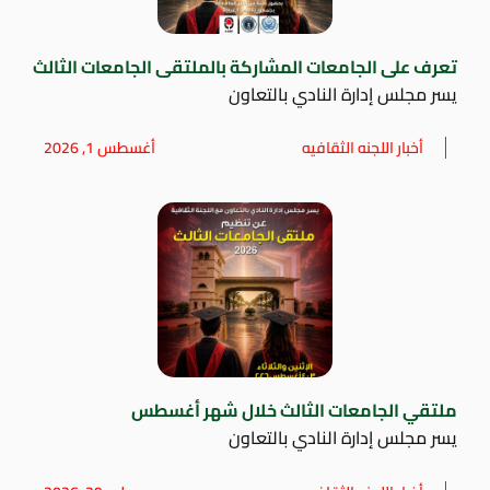
تعرف على الجامعات المشاركة بالملتقى الجامعات الثالث
يسر مجلس إدارة النادي بالتعاون
أخبار اللجنه الثقافيه
أغسطس 1, 2026
ملتقي الجامعات الثالث خلال شهر أغسطس
يسر مجلس إدارة النادي بالتعاون