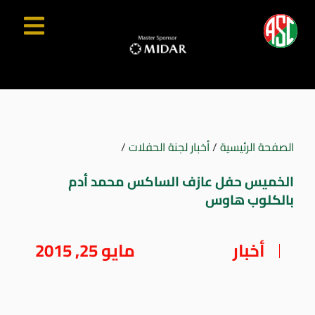
الصفحة الرئيسية
/
أخبار لجنة الحفلات
/
الخميس حفل عازف الساكس محمد أدم
بالكلوب هاوس
أخبار
مايو 25, 2015