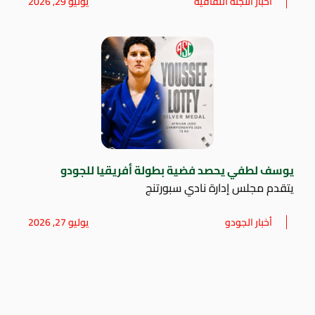
أخبار اللجنه الثقافيه
يوليو 29, 2026
يوسف لطفي يحصد فضية بطولة أفريقيا للجودو
يتقدم مجلس إدارة نادي سبورتنج
أخبار الجودو
يوليو 27, 2026