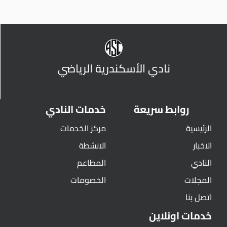
نادي الأسكندرية الرياضي
روابط سريعة
خدمات النادي
الرئيسية
مركز الخدمات
الاخبار
الانشطة
النادي
المطاعم
المجلات
الخصومات
اتصل بنا
خدمات اونلاين