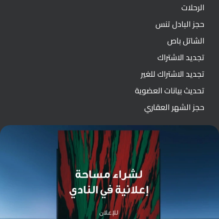
الرحلات
حجز البادل تنس
الشاتل باص
تجديد الاشتراك
تجديد الاشتراك للغير
تحديث بيانات العضوية
حجز الشهر العقاري