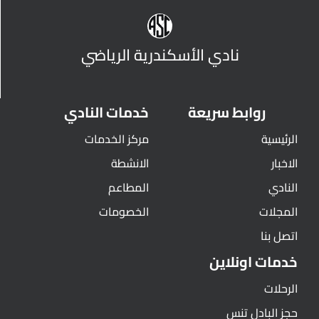
نادي الأسكندرية الرياضي
روابط سريعة
خدمات النادي
الرئيسية
مركز الخدمات
الاخبار
الانشطة
النادي
المطاعم
المجلات
الخصومات
اتصل بنا
خدمات اونلاين
الرحلات
حجز البادل تنس