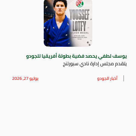
يوسف لطفي يحصد فضية بطولة أفريقيا للجودو
يتقدم مجلس إدارة نادي سبورتنج
أخبار الجودو
يوليو 27, 2026