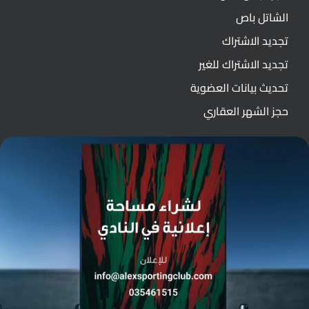
الشاتل باص
تجديد الاشتراك
تجديد الاشتراك للغير
تحديث بيانات العضوية
حجز الشهر العقاري