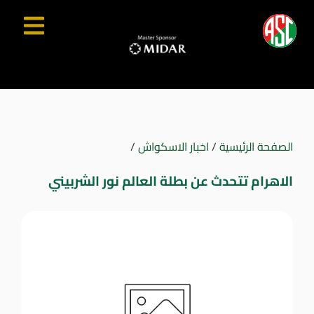
الصفحة الرئيسية
/
اخبار الاسكواش
/
الاهرام تتحدث عن بطلة العالم نور الشربيني