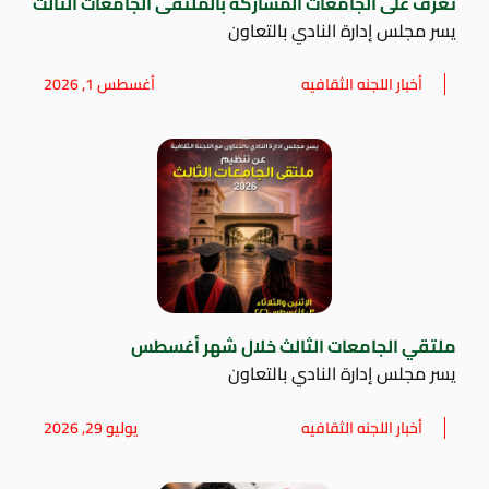
تعرف على الجامعات المشاركة بالملتقى الجامعات الثالث
يسر مجلس إدارة النادي بالتعاون
أخبار اللجنه الثقافيه
أغسطس 1, 2026
ملتقي الجامعات الثالث خلال شهر أغسطس
يسر مجلس إدارة النادي بالتعاون
أخبار اللجنه الثقافيه
يوليو 29, 2026