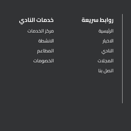
روابط سريعة
خدمات النادي
الرئيسية
مركز الخدمات
الاخبار
الانشطة
النادي
المطاعم
المجلات
الخصومات
اتصل بنا