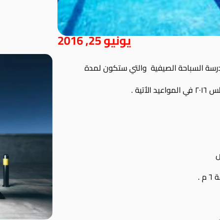
يونيو 25, 2016
لمدرسة السباحة الصيفية والتي ستكون لمدة