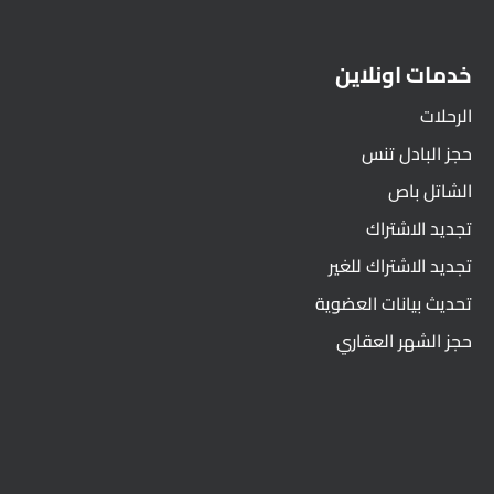
خدمات اونلاين
الرحلات
حجز البادل تنس
الشاتل باص
تجديد الاشتراك
تجديد الاشتراك للغير
تحديث بيانات العضوية
حجز الشهر العقاري