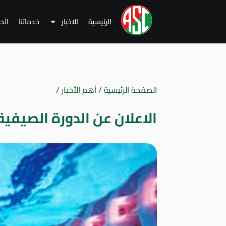
الرئيسية
الاخبار
خدماتنا
الح
الصفحة الرئيسية
/
أهم الأخبار
/
الاعلان عن الدورة الصيفية