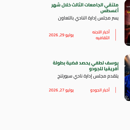
ملتقي الجامعات الثالث خلال شهر
أغسطس
يسر مجلس إدارة النادي بالتعاون
أخبار اللجنه
يوليو 29, 2026
الثقافيه
يوسف لطفي يحصد فضية بطولة
أفريقيا للجودو
يتقدم مجلس إدارة نادي سبورتنج
أخبار الجودو
يوليو 27, 2026