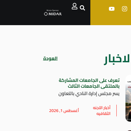
اخبار
العودة
تعرف على الجامعات المشاركة
بالملتقى الجامعات الثالث
يسر مجلس إدارة النادي بالتعاون
أخبار اللجنه
أغسطس 1, 2026
الثقافيه