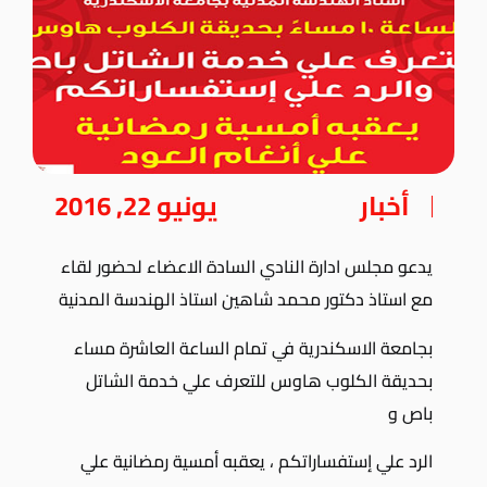
أخبار
يونيو 22, 2016
يدعو مجلس ادارة النادي السادة الاعضاء لحضور لقاء
مع استاذ دكتور محمد شاهين استاذ الهندسة المدنية
بجامعة الاسكندرية في تمام الساعة العاشرة مساء
بحديقة الكلوب هاوس للتعرف علي خدمة الشاتل
باص و
الرد علي إستفساراتكم ، يعقبه أمسية رمضانية علي