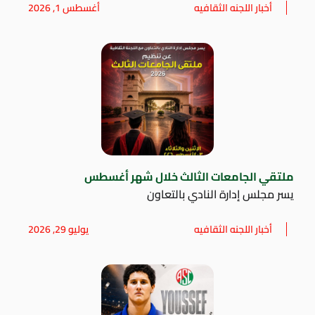
أخبار اللجنه الثقافيه
أغسطس 1, 2026
ملتقي الجامعات الثالث خلال شهر أغسطس
يسر مجلس إدارة النادي بالتعاون
أخبار اللجنه الثقافيه
يوليو 29, 2026