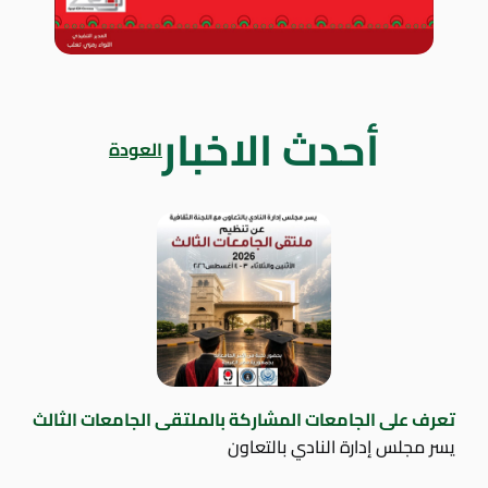
أحدث الاخبار
العودة
تعرف على الجامعات المشاركة بالملتقى الجامعات الثالث
يسر مجلس إدارة النادي بالتعاون