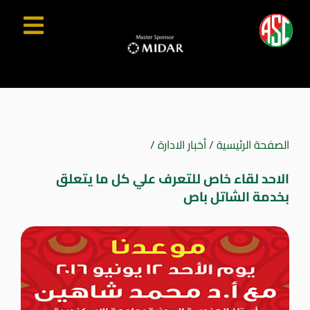
الصفحة الرئيسية
/
أخبار الادارة
/
الاحد لقاء خاص للتعرف علي كل ما يتعلق
بخدمة الشاتل باص