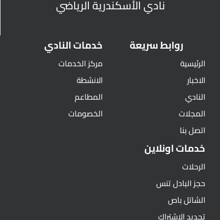
نادي الأسكندرية الرياضي
روابط سريعة
خدمات النادي
الرئيسية
مركز الخدمات
الاخبار
الانشطة
النادي
المطاعم
المجلات
الخصومات
اتصل بنا
خدمات اونلاين
الرحلات
حجز البادل تنس
الشاتل باص
تجديد الاشتراك