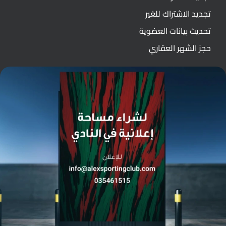
تجديد الاشتراك للغير
تحديث بيانات العضوية
حجز الشهر العقاري