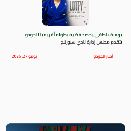
يوسف لطفي يحصد فضية بطولة أفريقيا للجودو
يتقدم مجلس إدارة نادي سبورتنج
أخبار الجودو
يوليو 27, 2026