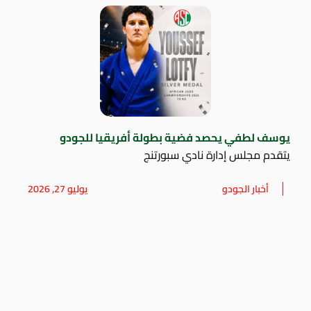
يوسف لطفي يحصد فضية بطولة أفريقيا للجودو
يتقدم مجلس إدارة نادي سبورتنج
أخبار الجودو
يوليو 27, 2026