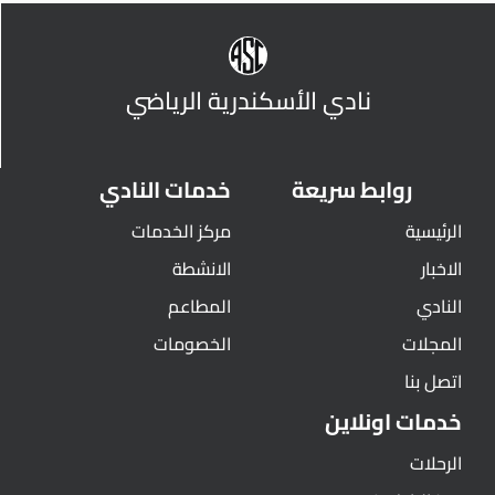
نادي الأسكندرية الرياضي
روابط سريعة
خدمات النادي
الرئيسية
مركز الخدمات
الاخبار
الانشطة
النادي
المطاعم
المجلات
الخصومات
اتصل بنا
خدمات اونلاين
الرحلات