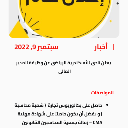
أخبار
سبتمبر 9, 2022
يعلن نادى الأسكندرية الرياضى عن وظيفة المدير
المالى
المواصفات
حاصل على بكالوريوس تجارة ( شعبة محاسبة
) و يفضل أن يكون حاصلاً على شهادة مهنية
CMA – زمالة جمعية المحاسبين القانونين