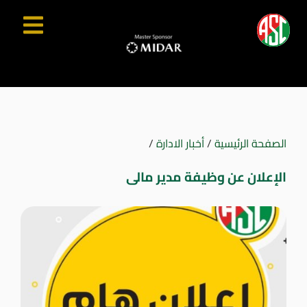
الصفحة الرئيسية
/
أخبار الادارة
/
الإعلان عن وظيفة مدير مالى