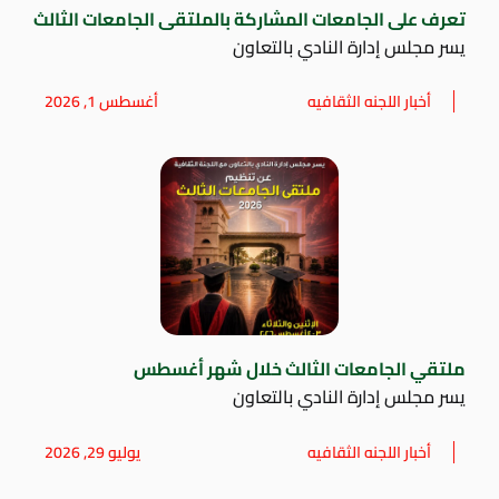
تعرف على الجامعات المشاركة بالملتقى الجامعات الثالث
يسر مجلس إدارة النادي بالتعاون
أخبار اللجنه الثقافيه
أغسطس 1, 2026
ملتقي الجامعات الثالث خلال شهر أغسطس
يسر مجلس إدارة النادي بالتعاون
أخبار اللجنه الثقافيه
يوليو 29, 2026