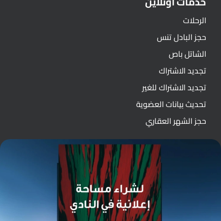
خدمات اونلاين
الرحلات
حجز البادل تنس
الشاتل باص
تجديد الاشتراك
تجديد الاشتراك للغير
تحديث بيانات العضوية
حجز الشهر العقاري