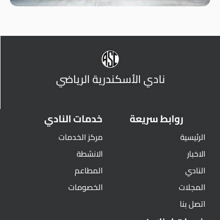
نادي الأسكندرية الرياضي
روابط سريعة
خدمات النادي
الرئيسية
مركز الخدمات
الاخبار
الانشطة
النادي
المطاعم
المجلات
الخصومات
اتصل بنا