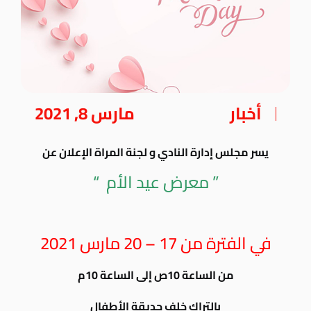
أخبار
مارس 8, 2021
يسر مجلس إدارة النادي و لجنة المراة الإعلان عن
” معرض عيد الأم “
في الفترة من 17 – 20 مارس 2021
من الساعة 10ص إلى الساعة 10م
بالتراك خلف حديقة الأطفال