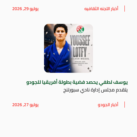
أخبار اللجنه الثقافيه
يوليو 29, 2026
يوسف لطفي يحصد فضية بطولة أفريقيا للجودو
يتقدم مجلس إدارة نادي سبورتنج
أخبار الجودو
يوليو 27, 2026