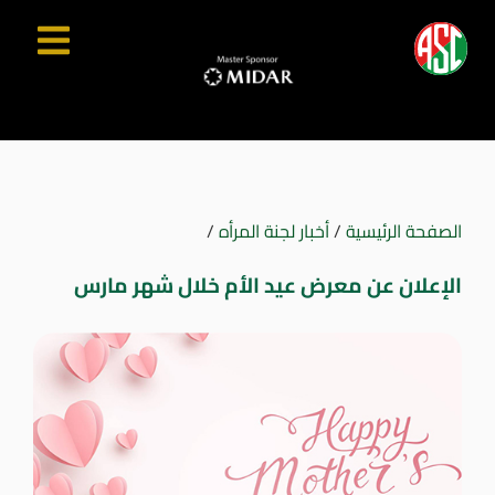
الصفحة الرئيسية
/
أخبار لجنة المرأه
/
الإعلان عن معرض عيد الأم خلال شهر مارس