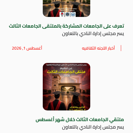
تعرف على الجامعات المشاركة بالملتقى الجامعات الثالث
يسر مجلس إدارة النادي بالتعاون
أخبار اللجنه الثقافيه
أغسطس 1, 2026
ملتقي الجامعات الثالث خلال شهر أغسطس
يسر مجلس إدارة النادي بالتعاون