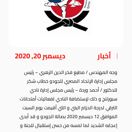
أخبار
ديسمبر 20, 2020
وجه المهندس / مطيع فخر الدين الزهري – رئيس
مجلس إدارة الإتحاد المصري للجودو خطاب شكر
للدكتور / أحمد وردة – رئيس مجلس إدارة نادي
سبورتنج و ذلك لإستضافة النادي لفعاليات أمتحانات
الترقي لدرجة الحزام البني و التي أقيمت يوم السبت
الموافق 12 ديسمبر 2020 بصالة الجودو و قد أبدى
إعجابه الشديد لما لمسه من حسن إستقبال للجنة و