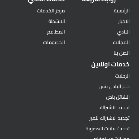
الرئيسية
مركز الخدمات
الاخبار
الانشطة
النادي
المطاعم
المجلات
الخصومات
اتصل بنا
خدمات اونلاين
الرحلات
حجز البادل تنس
الشاتل باص
تجديد الاشتراك
تجديد الاشتراك للغير
تحديث بيانات العضوية