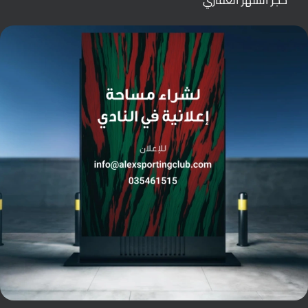
حجز الشهر العقاري