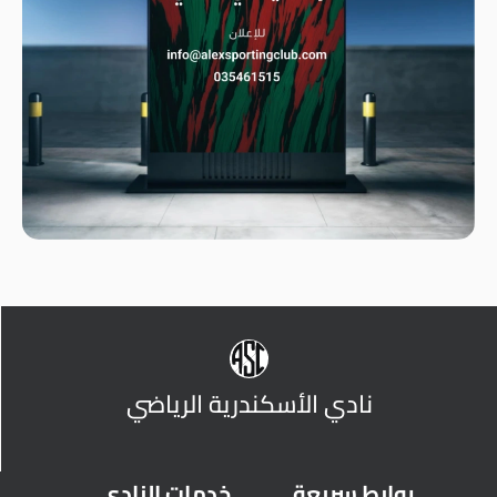
نادي الأسكندرية الرياضي
روابط سريعة
خدمات النادي