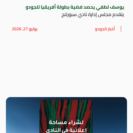
يوسف لطفي يحصد فضية بطولة أفريقيا للجودو
يتقدم مجلس إدارة نادي سبورتنج
أخبار الجودو
يوليو 27, 2026