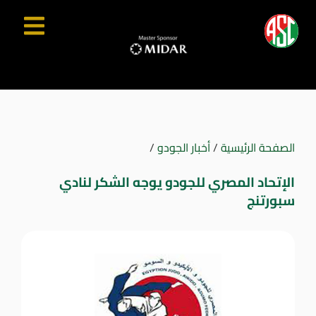
الصفحة الرئيسية
/
أخبار الجودو
/
الإتحاد المصري للجودو يوجه الشكر لنادي
سبورتنج