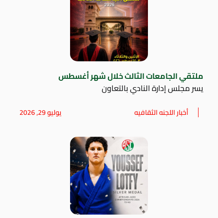
ملتقي الجامعات الثالث خلال شهر أغسطس
يسر مجلس إدارة النادي بالتعاون
أخبار اللجنه الثقافيه
يوليو 29, 2026