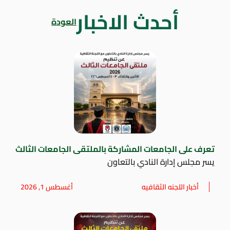
أحدث الاخبار
العودة
تعرف على الجامعات المشاركة بالملتقى الجامعات الثالث
يسر مجلس إدارة النادي بالتعاون
أخبار اللجنه الثقافيه
أغسطس 1, 2026