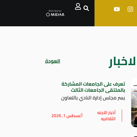
اخبار
العودة
تعرف على الجامعات المشاركة
بالملتقى الجامعات الثالث
يسر مجلس إدارة النادي بالتعاون
أخبار اللجنه
أغسطس 1, 2026
الثقافيه