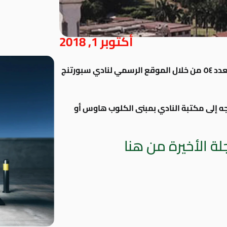
أكتوبر 1, 2018
الآن تستطيع مشاهدة وتصفح مجلة النادي العدد ٥٤ من خلال الموقع الرسمي لنادي سبورتنج
جه إلى مكتبة النادي بمبنى الكلوب
هاوس أو
ة الأخيرة من هنا