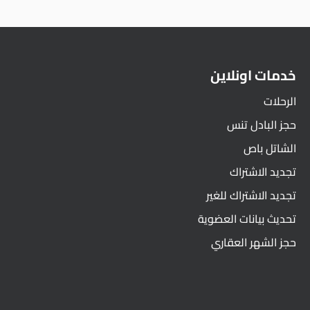
خدمات اونلاين
الرحلات
حجز البادل تنس
الشاتل باص
تجديد الاشتراك
تجديد الاشتراك للغير
تحديث بيانات العضوية
حجز الشهر العقاري