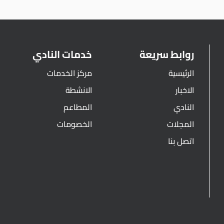
روابط سريعة
خدمات النادي
الرئيسية
مركز الخدمات
الاخبار
الانشطة
النادي
المطاعم
المجلات
الخصومات
اتصل بنا