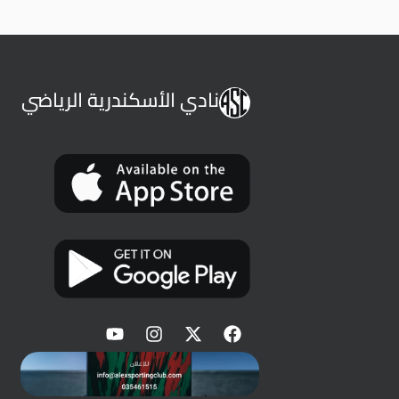
نادي الأسكندرية الرياضي