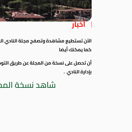
أخبار
كما يمكنك أيضا
أن تحصل على
نسخة من المجلة عن طريق
التو
بإدارة النادي .
شاهد نسخة المجل