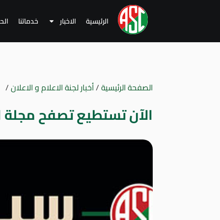
الرئيسية
الاخبار
خدماتنا
الح
الصفحة الرئيسية
/
أخبار لجنة الاعلام و الاعلان
/
الآن تستطيع تصفح مجلة ال