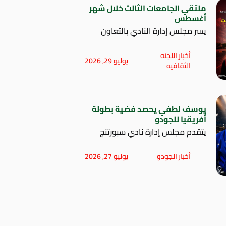
ملتقي الجامعات الثالث خلال شهر
أغسطس
يسر مجلس إدارة النادي بالتعاون
أخبار اللجنه
يوليو 29, 2026
الثقافيه
يوسف لطفي يحصد فضية بطولة
أفريقيا للجودو
يتقدم مجلس إدارة نادي سبورتنج
أخبار الجودو
يوليو 27, 2026