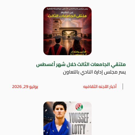
ملتقي الجامعات الثالث خلال شهر أغسطس
يسر مجلس إدارة النادي بالتعاون
أخبار اللجنه الثقافيه
يوليو 29, 2026