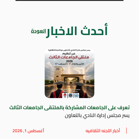
أحدث الاخبار
العودة
تعرف على الجامعات المشاركة بالملتقى الجامعات الثالث
يسر مجلس إدارة النادي بالتعاون
أخبار اللجنه الثقافيه
أغسطس 1, 2026