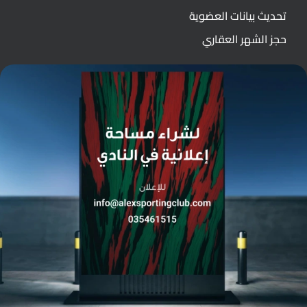
تحديث بيانات العضوية
حجز الشهر العقاري