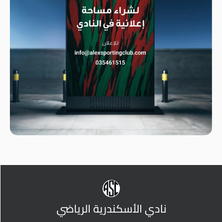
نادي الأسكندرية الرياضي