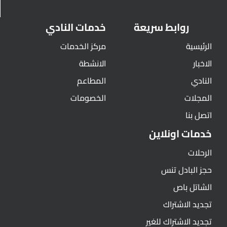
روابط سريعة
خدمات النادي
الرئيسية
مركز الخدمات
الاخبار
الانشطة
النادي
المطاعم
المجلات
الخصومات
اتصل بنا
خدمات اونلاين
الرحلات
حجز البادل تنس
الشاتل باص
تجديد الاشتراك
تجديد الاشتراك للغير