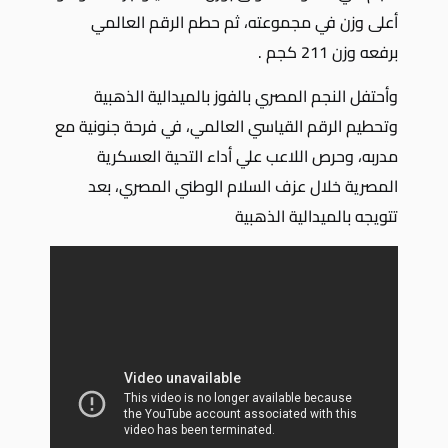
أعلى وزن في مجموعته، ثم حطم الرقم العالمي
برفعه وزن 211 كجم .
وأحتفل النجم المصري بالفوز بالميدالية الذهبية
وتحطيم الرقم القياسي العالمي، في فرحة جنونية مع
مدربه، وحرص اللاعب علي أداء التحية العسكرية
المصرية خلال عزف السلام الوطني المصري، بعد
تتويجه بالميدالية الذهبية