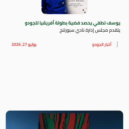
يوسف لطفي يحصد فضية بطولة أفريقيا للجودو
يتقدم مجلس إدارة نادي سبورتنج
أخبار الجودو
يوليو 27, 2026