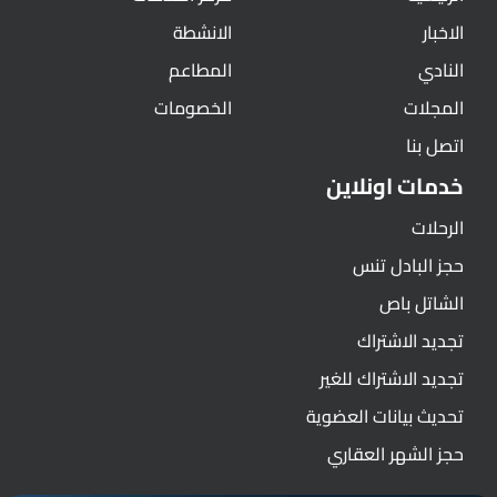
الاخبار
الانشطة
النادي
المطاعم
المجلات
الخصومات
اتصل بنا
خدمات اونلاين
الرحلات
حجز البادل تنس
الشاتل باص
تجديد الاشتراك
تجديد الاشتراك للغير
تحديث بيانات العضوية
حجز الشهر العقاري