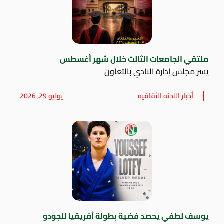
ملتقي الجامعات الثالث خلال شهر أغسطس
يسر مجلس إدارة النادي بالتعاون
أخبار اللجنه الثقافيه
يوليو 29, 2026
يوسف لطفي يحصد فضية بطولة أفريقيا للجودو