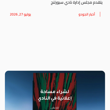
يتقدم مجلس إدارة نادي سبورتنج
أخبار الجودو
يوليو 27, 2026