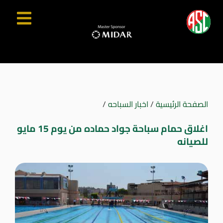
الصفحة الرئيسية
/
اخبار السباحه
/
اغلاق حمام سباحة جواد حماده من يوم 15 مايو
للصيانه