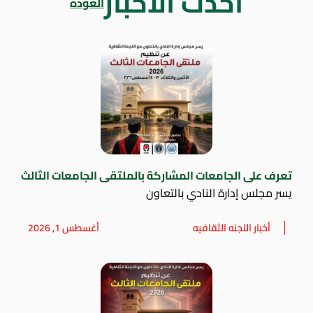
أحدث الاخبار
العودة
تعرف على الجامعات المشاركة بالملتقى الجامعات الثالث
يسر مجلس إدارة النادي بالتعاون
أخبار اللجنه الثقافيه
أغسطس 1, 2026