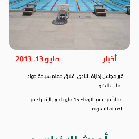
أخبار
مايو 13, 2013
قرر مجلس إداراة النادى اغلاق حمام سباحة جواد
حماده الكبير
اعتباراً من يوم الاربعاء 15 مايو لحين الإنتهاء من
الصيانه السنويه