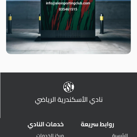
نادي الأسكندرية الرياضي
روابط سريعة
خدمات النادي
الرئيسية
مركز الخدمات